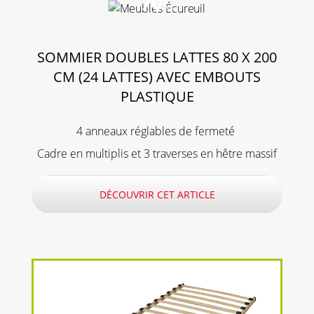
70
€
SOMMIER DOUBLES LATTES 80 X 200
CM (24 LATTES) AVEC EMBOUTS
PLASTIQUE
4 anneaux réglables de fermeté
Cadre en multiplis et 3 traverses en hêtre massif
DÉCOUVRIR CET ARTICLE