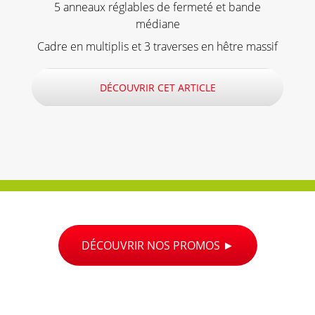
5 anneaux réglables de fermeté et bande
médiane
Cadre en multiplis et 3 traverses en hêtre massif
DÉCOUVRIR CET ARTICLE
DÉCOUVRIR NOS PROMOS