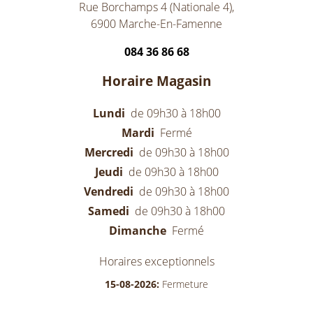
Rue Borchamps 4 (Nationale 4),
6900 Marche-En-Famenne
084 36 86 68
Horaire Magasin
Lundi
de 09h30 à 18h00
Mardi
Fermé
Mercredi
de 09h30 à 18h00
Jeudi
de 09h30 à 18h00
Vendredi
de 09h30 à 18h00
Samedi
de 09h30 à 18h00
Dimanche
Fermé
Horaires exceptionnels
15-08-2026:
Fermeture