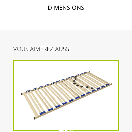
DIMENSIONS
VOUS AIMEREZ AUSSI