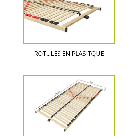
ROTULES EN PLASITQUE