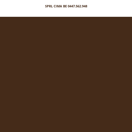
SPRL CIMA BE 0447.562.948