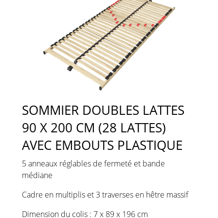
SOMMIER DOUBLES LATTES
90 X 200 CM (28 LATTES)
AVEC EMBOUTS PLASTIQUE
5 anneaux réglables de fermeté et bande
médiane
Cadre en multiplis et 3 traverses en hêtre massif
Dimension du colis : 7 x 89 x 196 cm