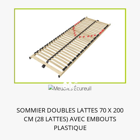
80
€
SOMMIER DOUBLES LATTES 70 X 200
CM (28 LATTES) AVEC EMBOUTS
PLASTIQUE