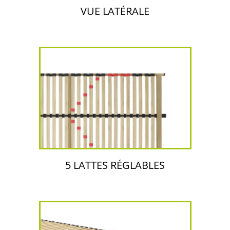
VUE LATÉRALE
5 LATTES RÉGLABLES