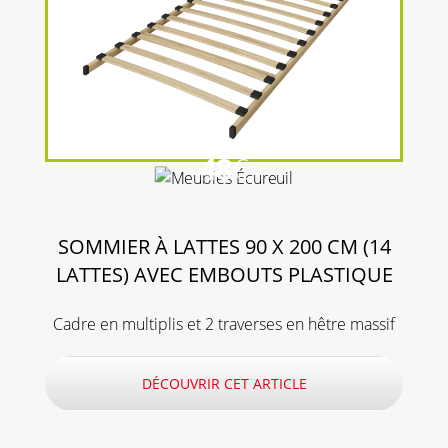
48
€
SOMMIER À LATTES 90 X 200 CM (14
LATTES) AVEC EMBOUTS PLASTIQUE
Cadre en multiplis et 2 traverses en hêtre massif
DÉCOUVRIR CET ARTICLE