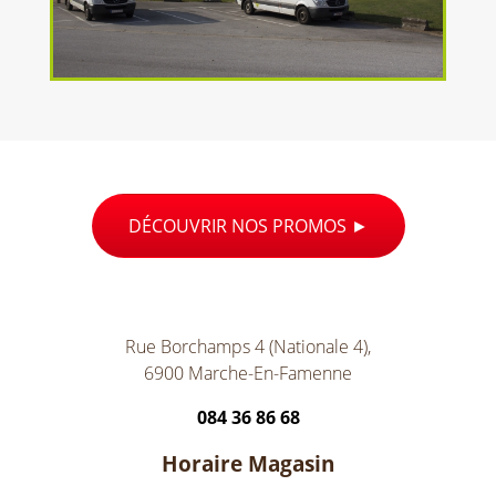
DÉCOUVRIR NOS PROMOS
Rue Borchamps 4 (Nationale 4),
6900 Marche-En-Famenne
084 36 86 68
Horaire Magasin