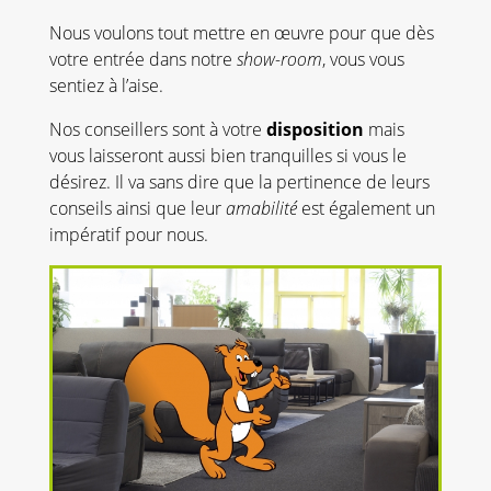
Nous voulons tout mettre en œuvre pour que dès
votre entrée dans notre
show-room
, vous vous
sentiez à l’aise.
Nos conseillers sont à votre
disposition
mais
vous laisseront aussi bien tranquilles si vous le
désirez. Il va sans dire que la pertinence de leurs
conseils ainsi que leur
amabilité
est également un
impératif pour nous.