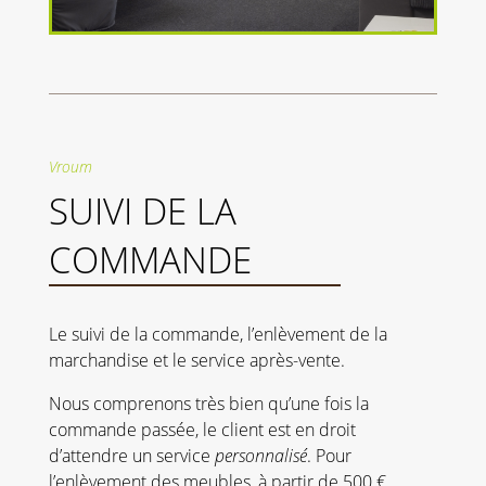
Vroum
SUIVI DE LA
COMMANDE
Le suivi de la commande, l’enlèvement de la
marchandise et le service après-vente.
Nous comprenons très bien qu’une fois la
commande passée, le client est en droit
d’attendre un service
personnalisé
. Pour
l’enlèvement des meubles, à partir de 500 €