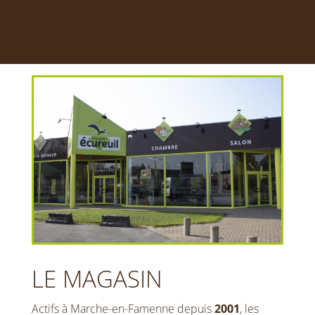
LE MAGASIN
Actifs à Marche-en-Famenne depuis
2001
, les