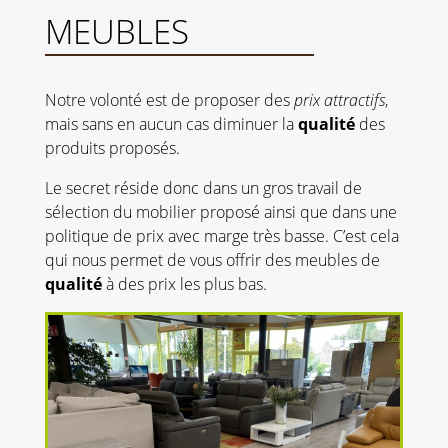
MEUBLES
Notre volonté est de proposer des
prix attractifs
,
mais sans en aucun cas diminuer la
qualité
des
produits proposés.
Le secret réside donc dans un gros travail de
sélection du mobilier proposé ainsi que dans une
politique de prix avec marge très basse. C’est cela
qui nous permet de vous offrir des meubles de
qualité
à des prix les plus bas.