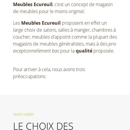
Meubles Ecureuil
, c’est un concept de magasin
de meubles pour le moins
original
.
Les
Meubles Ecureuil
proposent en effet un
large choix de salons, salles à manger, chambres à
coucher, meubles d’appoint comme la plupart des
magasins de meubles généralistes, mais à des
prix
exceptionnellement bas
pour la
qualité
proposée.
Pour arriver à cela, nous avons trois
préoccupations.
Notre métier
LE CHOIX DES