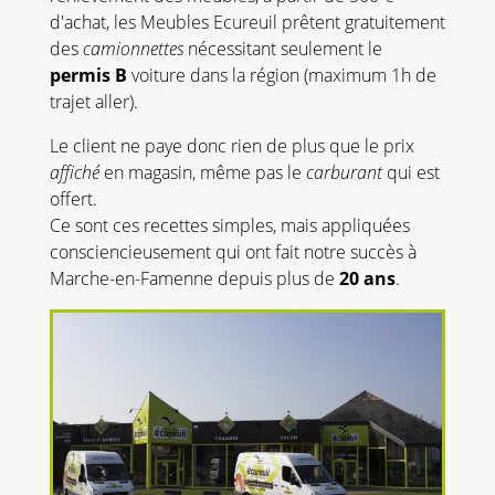
d'achat, les Meubles Ecureuil prêtent gratuitement
des
camionnettes
nécessitant seulement le
permis B
voiture dans la région (maximum 1h de
trajet aller).
Le client ne paye donc rien de plus que le prix
affiché
en magasin, même pas le
carburant
qui est
offert.
Ce sont ces recettes simples, mais appliquées
consciencieusement qui ont fait notre succès à
Marche-en-Famenne depuis plus de
20
ans
.