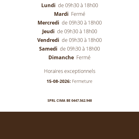
Lundi
de 09h30 à 18h00
Mardi
Fermé
Mercredi
de 09h30 à 18h00
Jeudi
de 09h30 à 18h00
Vendredi
de 09h30 à 18h00
Samedi
de 09h30 à 18h00
Dimanche
Fermé
Horaires exceptionnels
15-08-2026:
Fermeture
SPRL CIMA BE 0447.562.948