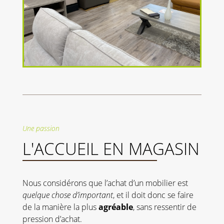
Une passion
L'ACCUEIL EN MAGASIN
Nous considérons que l’achat d’un mobilier est
quelque chose d’important
, et il doit donc se faire
de la manière la plus
agréable
, sans ressentir de
pression d’achat.