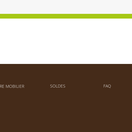
SOLDES
FAQ
RE MOBILIER