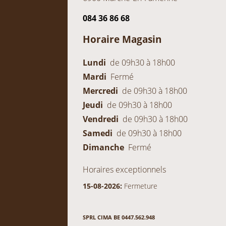
084 36 86 68
Horaire Magasin
Lundi
de 09h30 à 18h00
Mardi
Fermé
Mercredi
de 09h30 à 18h00
Jeudi
de 09h30 à 18h00
Vendredi
de 09h30 à 18h00
Samedi
de 09h30 à 18h00
Dimanche
Fermé
Horaires exceptionnels
15-08-2026:
Fermeture
SPRL CIMA BE 0447.562.948