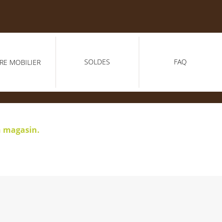
SOLDES
FAQ
RE MOBILIER
n magasin.