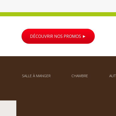
DÉCOUVRIR NOS PROMOS
SALLE À MANGER
CHAMBRE
AUT