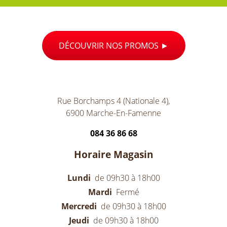
DÉCOUVRIR NOS PROMOS
Rue Borchamps 4 (Nationale 4),
6900 Marche-En-Famenne
084 36 86 68
Horaire Magasin
Lundi
de 09h30 à 18h00
Mardi
Fermé
Mercredi
de 09h30 à 18h00
Jeudi
de 09h30 à 18h00