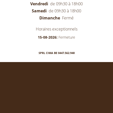
Vendredi
de 09h30 à 18h00
Samedi
de 09h30 à 18h00
Dimanche
Fermé
Horaires exceptionnels
15-08-2026:
Fermeture
SPRL CIMA BE 0447.562.948