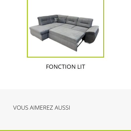
FONCTION LIT
VOUS AIMEREZ AUSSI