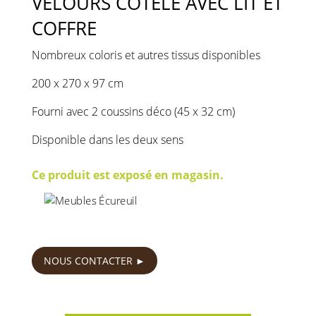
VELOURS CÔTELÉ AVEC LIT ET
COFFRE
Nombreux coloris et autres tissus disponibles
200 x 270 x 97 cm
Fourni avec 2 coussins déco (45 x 32 cm)
Disponible dans les deux sens
Ce produit est exposé en magasin.
890
€
NOUS CONTACTER