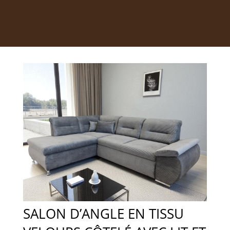
SALON D’ANGLE EN TISSU