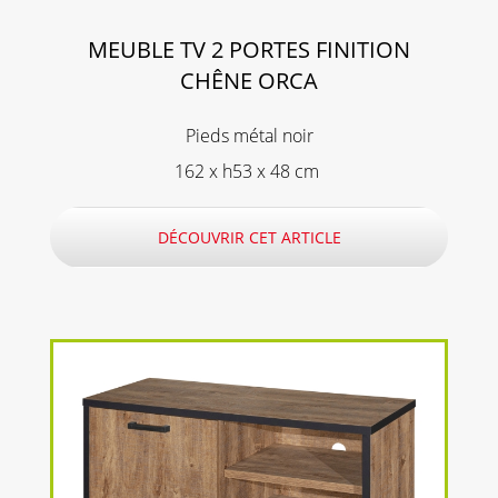
MEUBLE TV 2 PORTES FINITION
CHÊNE ORCA
Pieds métal noir
162 x h53 x 48 cm
DÉCOUVRIR CET ARTICLE