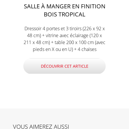
SALLE À MANGER EN FINITION
BOIS TROPICAL
Dressoir 4 portes et 3 tiroirs (226 x 92 x
48 cm) + vitrine avec éclairage (120 x
211 x 48 cm) + table 200 x 100 cm (avec
pieds en X ou en U) + 4 chaises
DÉCOUVRIR CET ARTICLE
VOUS AIMEREZ AUSSI