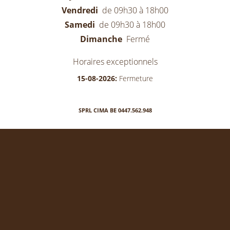
Vendredi
de 09h30 à 18h00
Samedi
de 09h30 à 18h00
Dimanche
Fermé
Horaires exceptionnels
15-08-2026:
Fermeture
SPRL CIMA BE 0447.562.948