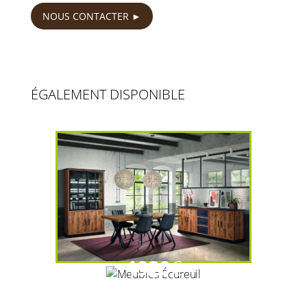
NOUS CONTACTER
ÉGALEMENT DISPONIBLE
1920
€