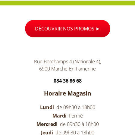
DÉCOUVRIR NOS PROMOS
Rue Borchamps 4 (Nationale 4),
6900 Marche-En-Famenne
084 36 86 68
Horaire Magasin
Lundi
de 09h30 à 18h00
Mardi
Fermé
Mercredi
de 09h30 à 18h00
Jeudi
de 09h30 à 18h00