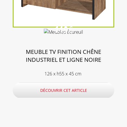
119
€
MEUBLE TV FINITION CHÊNE
INDUSTRIEL ET LIGNE NOIRE
126 x h55 x 45 cm
DÉCOUVRIR CET ARTICLE