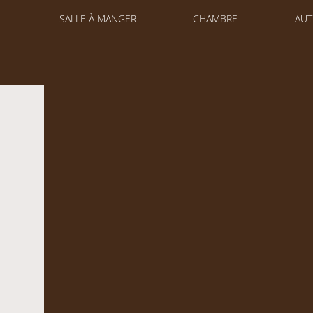
SALLE À MANGER
CHAMBRE
AUT