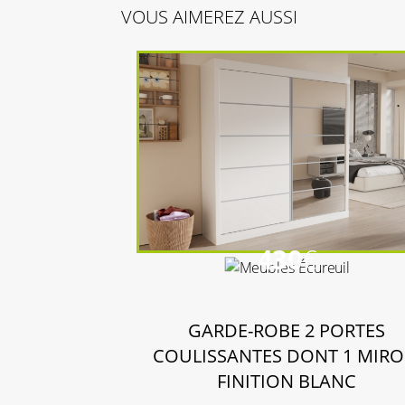
VOUS AIMEREZ AUSSI
430
€
GARDE-ROBE 2 PORTES
COULISSANTES DONT 1 MIRO
FINITION BLANC