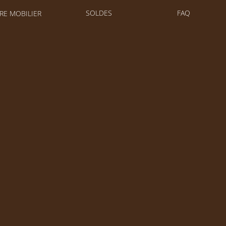
SOLDES
FAQ
RE MOBILIER