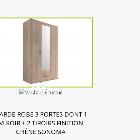
199
€
ARDE-ROBE 3 PORTES DONT 1
MIROIR + 2 TIROIRS FINITION
CHÊNE SONOMA