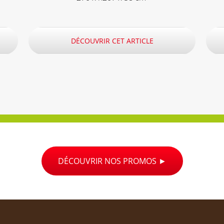
DÉCOUVRIR CET ARTICLE
DÉCOUVRIR NOS PROMOS