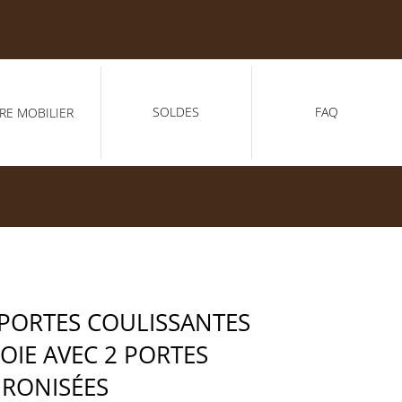
SOLDES
FAQ
RE MOBILIER
PORTES COULISSANTES
SOIE AVEC 2 PORTES
HRONISÉES