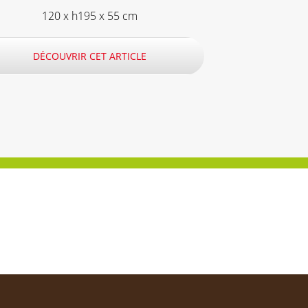
120 x h195 x 55 cm
DÉCOUVRIR CET ARTICLE