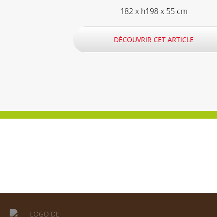
182 x h198 x 55 cm
DÉCOUVRIR CET ARTICLE