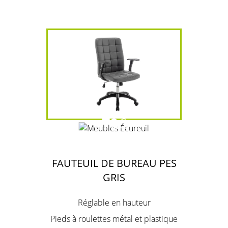
79
€
FAUTEUIL DE BUREAU PES
GRIS
Réglable en hauteur
Pieds à roulettes métal et plastique