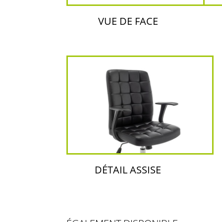
VUE DE FACE
DÉTAIL ASSISE