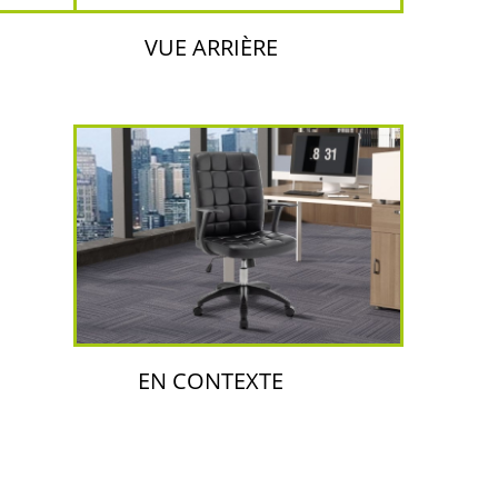
VUE ARRIÈRE
EN CONTEXTE