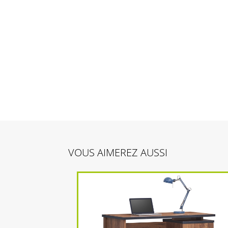
VOUS AIMEREZ AUSSI