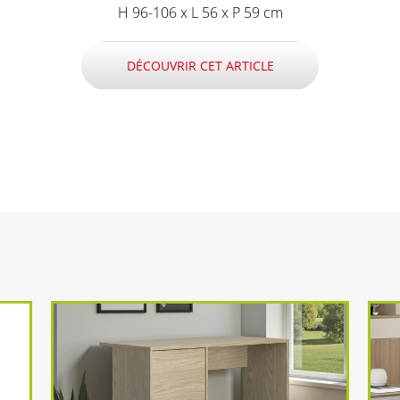
H 96-106 x L 56 x P 59 cm
DÉCOUVRIR CET ARTICLE