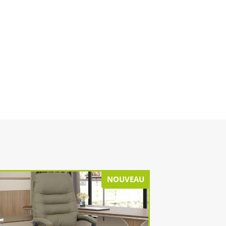
NOUVEAU