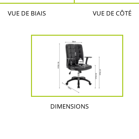
VUE DE BIAIS
VUE DE CÔTÉ
DIMENSIONS