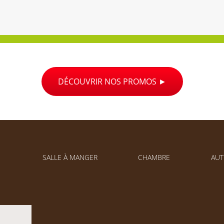
DÉCOUVRIR NOS PROMOS
SALLE À MANGER
CHAMBRE
AUT