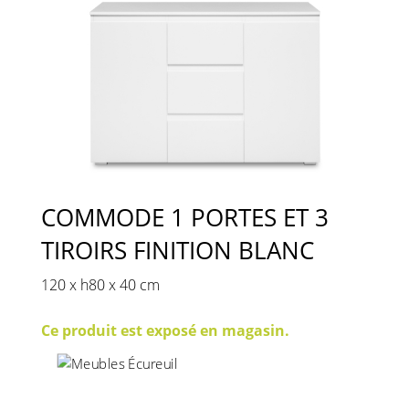
COMMODE 1 PORTES ET 3
TIROIRS FINITION BLANC
120 x h80 x 40 cm
Ce produit est exposé en magasin.
199
€