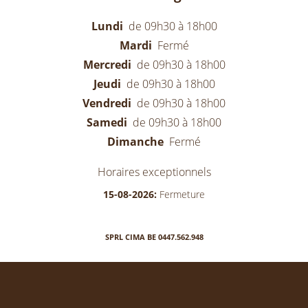
Lundi
de 09h30 à 18h00
Mardi
Fermé
Mercredi
de 09h30 à 18h00
Jeudi
de 09h30 à 18h00
Vendredi
de 09h30 à 18h00
Samedi
de 09h30 à 18h00
Dimanche
Fermé
Horaires exceptionnels
15-08-2026:
Fermeture
SPRL CIMA BE 0447.562.948