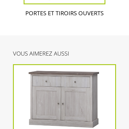
PORTES ET TIROIRS OUVERTS
VOUS AIMEREZ AUSSI