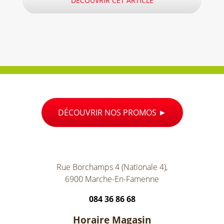
DÉCOUVRIR CET ARTICLE
DÉCOUVRIR NOS PROMOS
Rue Borchamps 4 (Nationale 4),
6900 Marche-En-Famenne
084 36 86 68
Horaire Magasin