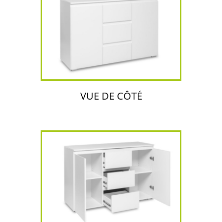
VUE DE CÔTÉ