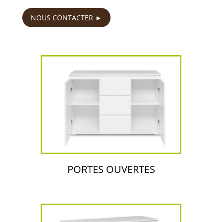
NOUS CONTACTER
PORTES OUVERTES