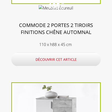
185
€
COMMODE 2 PORTES 2 TIROIRS
FINITIONS CHÊNE AUTOMNAL
110 x h88 x 45 cm
DÉCOUVRIR CET ARTICLE