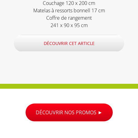
Couchage 120 x 200 cm
Matelas à ressorts bonnell 17 cm
Coffre de rangement
241 x 90 x 95 cm
DÉCOUVRIR CET ARTICLE
DÉCOUVRIR NOS PROMOS