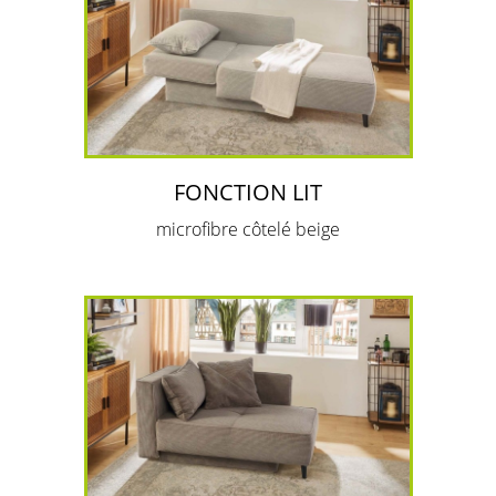
FONCTION LIT
microfibre côtelé beige