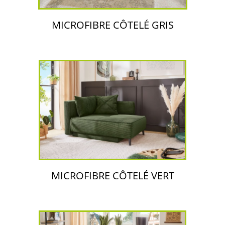
MICROFIBRE CÔTELÉ GRIS
MICROFIBRE CÔTELÉ VERT