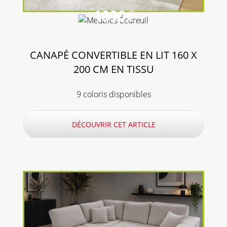
1090
€
CANAPÉ CONVERTIBLE EN LIT 160 X
200 CM EN TISSU
9 coloris disponibles
DÉCOUVRIR CET ARTICLE