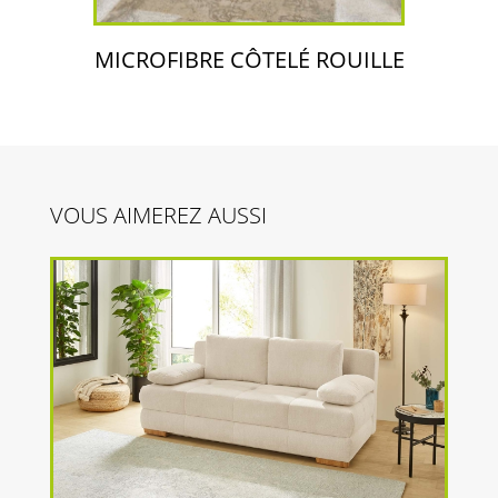
MICROFIBRE CÔTELÉ ROUILLE
VOUS AIMEREZ AUSSI