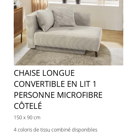
CHAISE LONGUE
CONVERTIBLE EN LIT 1
PERSONNE MICROFIBRE
CÔTELÉ
150 x 90 cm
4 coloris de tissu combiné disponibles