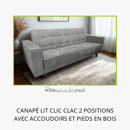
460
€
CANAPÉ LIT CLIC CLAC 2 POSITIONS
AVEC ACCOUDOIRS ET PIEDS EN BOIS