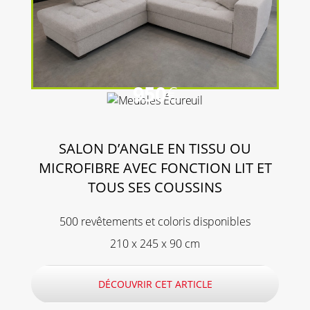
950
€
SALON D’ANGLE EN TISSU OU
MICROFIBRE AVEC FONCTION LIT ET
TOUS SES COUSSINS
500 revêtements et coloris disponibles
210 x 245 x 90 cm
DÉCOUVRIR CET ARTICLE