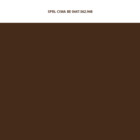
SPRL CIMA BE 0447.562.948