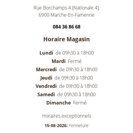
Rue Borchamps 4 (Nationale 4),
6900 Marche-En-Famenne
084 36 86 68
Horaire Magasin
Lundi
de 09h30 à 18h00
Mardi
Fermé
Mercredi
de 09h30 à 18h00
Jeudi
de 09h30 à 18h00
Vendredi
de 09h30 à 18h00
Samedi
de 09h30 à 18h00
Dimanche
Fermé
Horaires exceptionnels
15-08-2026:
Fermeture