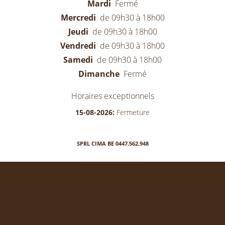
Mardi
Fermé
Mercredi
de 09h30 à 18h00
Jeudi
de 09h30 à 18h00
Vendredi
de 09h30 à 18h00
Samedi
de 09h30 à 18h00
Dimanche
Fermé
Horaires exceptionnels
15-08-2026:
Fermeture
SPRL CIMA BE 0447.562.948