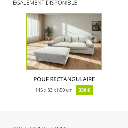
ÉGALEMENT DISPONIBLE
POUF RECTANGULAIRE
145 x 83 x h50 cm :
330 €