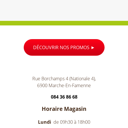
DÉCOUVRIR NOS PROMOS
Rue Borchamps 4 (Nationale 4),
6900 Marche-En-Famenne
084 36 86 68
Horaire Magasin
Lundi
de 09h30 à 18h00