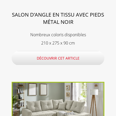
SALON D’ANGLE EN TISSU AVEC PIEDS
MÉTAL NOIR
Nombreux coloris disponibles
210 x 275 x 90 cm
DÉCOUVRIR CET ARTICLE