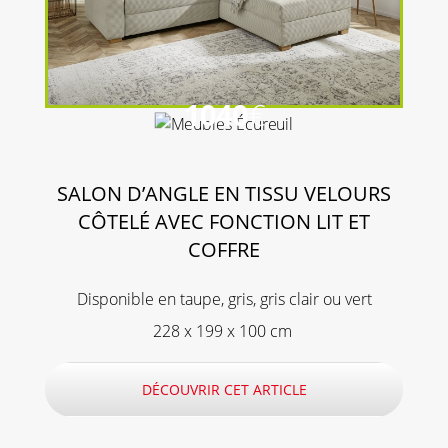
1040
€
SALON D’ANGLE EN TISSU VELOURS
CÔTELÉ AVEC FONCTION LIT ET
COFFRE
Disponible en taupe, gris, gris clair ou vert
228 x 199 x 100 cm
DÉCOUVRIR CET ARTICLE