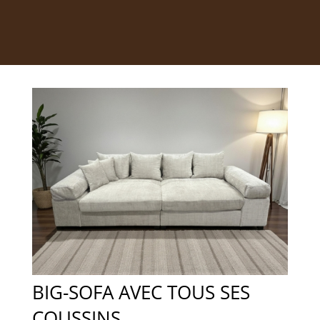
BIG-SOFA AVEC TOUS SES
COUSSINS