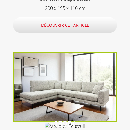
290 x 195 x 110 cm
DÉCOUVRIR CET ARTICLE
1390
€