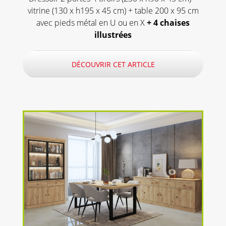
vitrine (130 x h195 x 45 cm) + table 200 x 95 cm
avec pieds métal en U ou en X
+ 4 chaises
illustrées
DÉCOUVRIR CET ARTICLE