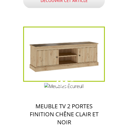
DÉCOUVRIR CET ARTICLE
199
€
MEUBLE TV 2 PORTES
FINITION CHÊNE CLAIR ET
NOIR