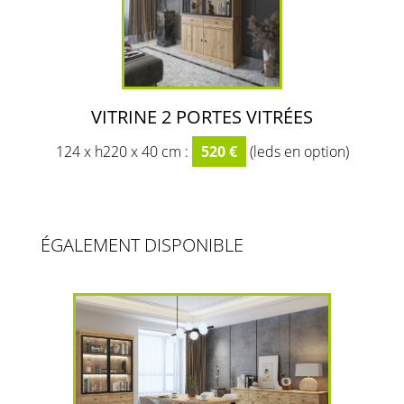
VITRINE 2 PORTES VITRÉES
124 x h220 x 40 cm :
520 €
(leds en option)
ÉGALEMENT DISPONIBLE