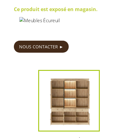
Ce produit est exposé en magasin.
750
€
NOUS CONTACTER