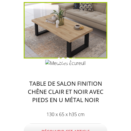
190
€
TABLE DE SALON FINITION
CHÊNE CLAIR ET NOIR AVEC
PIEDS EN U MÉTAL NOIR
130 x 65 x h35 cm