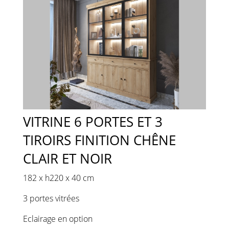
VITRINE 6 PORTES ET 3
TIROIRS FINITION CHÊNE
CLAIR ET NOIR
182 x h220 x 40 cm
3 portes vitrées
Eclairage en option