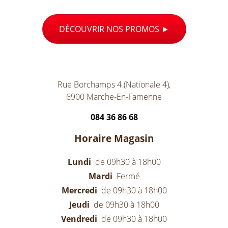
DÉCOUVRIR NOS PROMOS
Rue Borchamps 4 (Nationale 4),
6900 Marche-En-Famenne
084 36 86 68
Horaire Magasin
Lundi
de 09h30 à 18h00
Mardi
Fermé
Mercredi
de 09h30 à 18h00
Jeudi
de 09h30 à 18h00
Vendredi
de 09h30 à 18h00