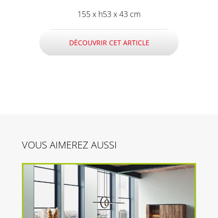
155 x h53 x 43 cm
DÉCOUVRIR CET ARTICLE
VOUS AIMEREZ AUSSI