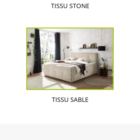
TISSU STONE
TISSU SABLE