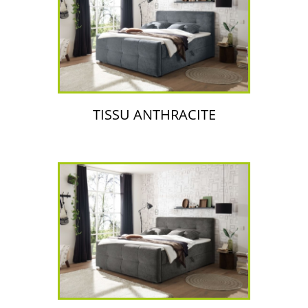
TISSU ANTHRACITE