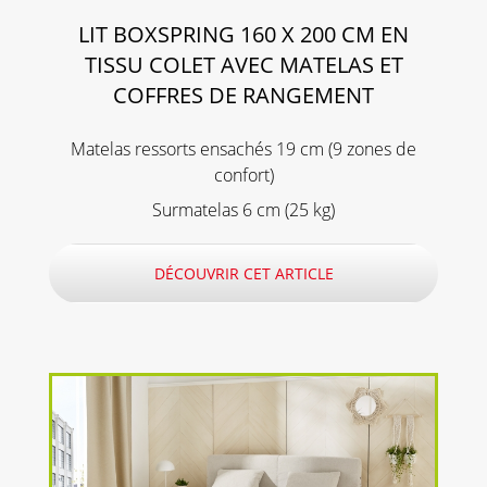
LIT BOXSPRING 160 X 200 CM EN
TISSU COLET AVEC MATELAS ET
COFFRES DE RANGEMENT
Matelas ressorts ensachés 19 cm (9 zones de
confort)
Surmatelas 6 cm (25 kg)
DÉCOUVRIR CET ARTICLE