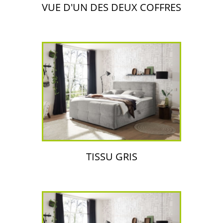
VUE D'UN DES DEUX COFFRES
TISSU GRIS