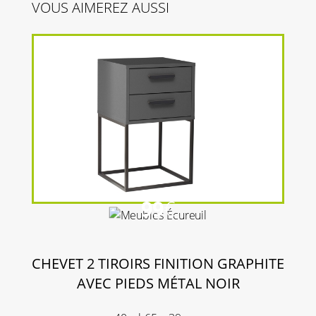
VOUS AIMEREZ AUSSI
99
€
CHEVET 2 TIROIRS FINITION GRAPHITE
AVEC PIEDS MÉTAL NOIR