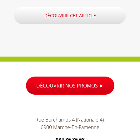
DÉCOUVRIR CET ARTICLE
DÉCOUVRIR NOS PROMOS
Rue Borchamps 4 (Nationale 4),
6900 Marche-En-Famenne
084 36 86 68