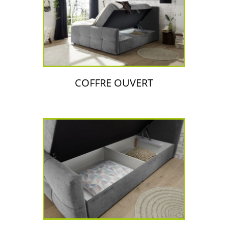
COFFRE OUVERT