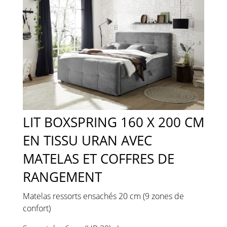
LIT BOXSPRING 160 X 200 CM
EN TISSU URAN AVEC
MATELAS ET COFFRES DE
RANGEMENT
Matelas ressorts ensachés 20 cm (9 zones de
confort)