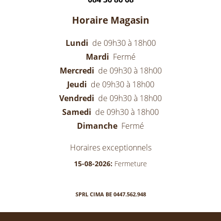
Horaire Magasin
Lundi
de 09h30 à 18h00
Mardi
Fermé
Mercredi
de 09h30 à 18h00
Jeudi
de 09h30 à 18h00
Vendredi
de 09h30 à 18h00
Samedi
de 09h30 à 18h00
Dimanche
Fermé
Horaires exceptionnels
15-08-2026:
Fermeture
SPRL CIMA BE 0447.562.948