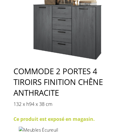
COMMODE 2 PORTES 4
TIROIRS FINITION CHÊNE
ANTHRACITE
132 x h94 x 38 cm
Ce produit est exposé en magasin.