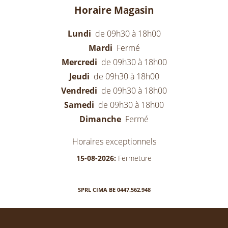
Horaire Magasin
Lundi
de 09h30 à 18h00
Mardi
Fermé
Mercredi
de 09h30 à 18h00
Jeudi
de 09h30 à 18h00
Vendredi
de 09h30 à 18h00
Samedi
de 09h30 à 18h00
Dimanche
Fermé
Horaires exceptionnels
15-08-2026:
Fermeture
SPRL CIMA BE 0447.562.948