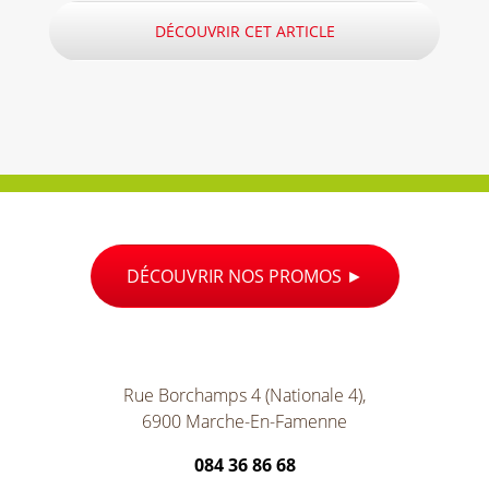
DÉCOUVRIR CET ARTICLE
DÉCOUVRIR NOS PROMOS
Rue Borchamps 4 (Nationale 4),
6900 Marche-En-Famenne
084 36 86 68