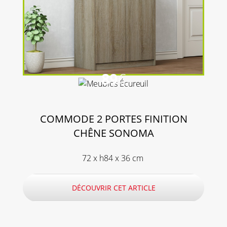
89
€
COMMODE 2 PORTES FINITION
CHÊNE SONOMA
72 x h84 x 36 cm
DÉCOUVRIR CET ARTICLE