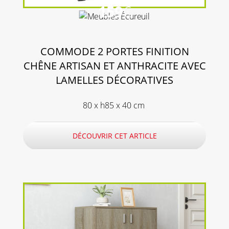
159
€
COMMODE 2 PORTES FINITION
CHÊNE ARTISAN ET ANTHRACITE AVEC
LAMELLES DÉCORATIVES
80 x h85 x 40 cm
DÉCOUVRIR CET ARTICLE