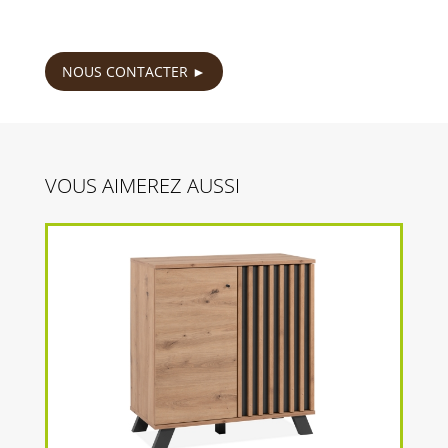
165
€
NOUS CONTACTER
VOUS AIMEREZ AUSSI