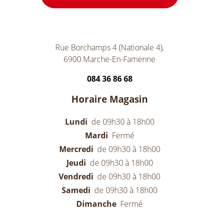
Rue Borchamps 4 (Nationale 4),
6900 Marche-En-Famenne
084 36 86 68
Horaire Magasin
Lundi
de 09h30 à 18h00
Mardi
Fermé
Mercredi
de 09h30 à 18h00
Jeudi
de 09h30 à 18h00
Vendredi
de 09h30 à 18h00
Samedi
de 09h30 à 18h00
Dimanche
Fermé