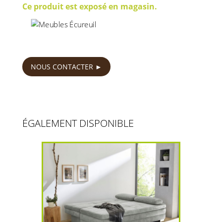
Ce produit est exposé en magasin.
1050
€
NOUS CONTACTER
ÉGALEMENT DISPONIBLE