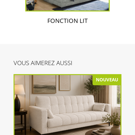
FONCTION LIT
VOUS AIMEREZ AUSSI
NOUVEAU