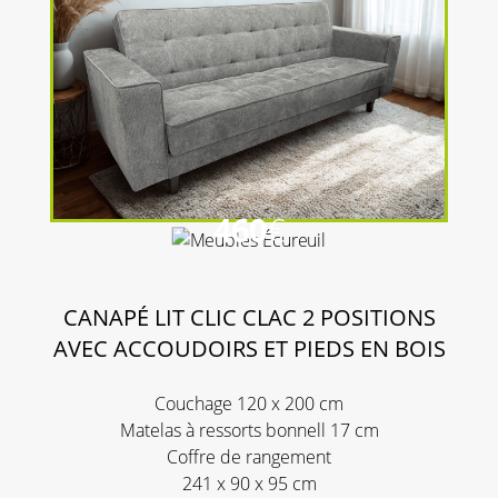
460
€
CANAPÉ LIT CLIC CLAC 2 POSITIONS
AVEC ACCOUDOIRS ET PIEDS EN BOIS
Couchage 120 x 200 cm
Matelas à ressorts bonnell 17 cm
Coffre de rangement
241 x 90 x 95 cm