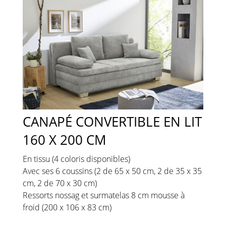
CANAPÉ CONVERTIBLE EN LIT
160 X 200 CM
En tissu (4 coloris disponibles)
Avec ses 6 coussins (2 de 65 x 50 cm, 2 de 35 x 35
cm, 2 de 70 x 30 cm)
Ressorts nossag et surmatelas 8 cm mousse à
froid (200 x 106 x 83 cm)