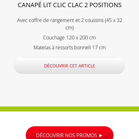
CANAPÉ LIT CLIC CLAC 2 POSITIONS
Avec coffre de rangement et 2 coussins (45 x 32
cm)
Couchage 120 x 200 cm
Matelas à ressorts bonnell 17 cm
DÉCOUVRIR CET ARTICLE
DÉCOUVRIR NOS PROMOS