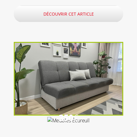
DÉCOUVRIR CET ARTICLE
350
€