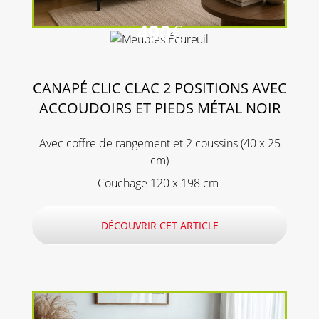
490
€
CANAPÉ CLIC CLAC 2 POSITIONS AVEC
ACCOUDOIRS ET PIEDS MÉTAL NOIR
Avec coffre de rangement et 2 coussins (40 x 25
cm)
Couchage 120 x 198 cm
DÉCOUVRIR CET ARTICLE