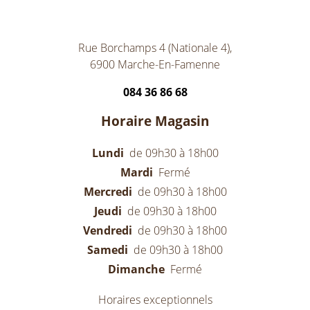
Rue Borchamps 4 (Nationale 4),
6900 Marche-En-Famenne
084 36 86 68
Horaire Magasin
Lundi
de 09h30 à 18h00
Mardi
Fermé
Mercredi
de 09h30 à 18h00
Jeudi
de 09h30 à 18h00
Vendredi
de 09h30 à 18h00
Samedi
de 09h30 à 18h00
Dimanche
Fermé
Horaires exceptionnels