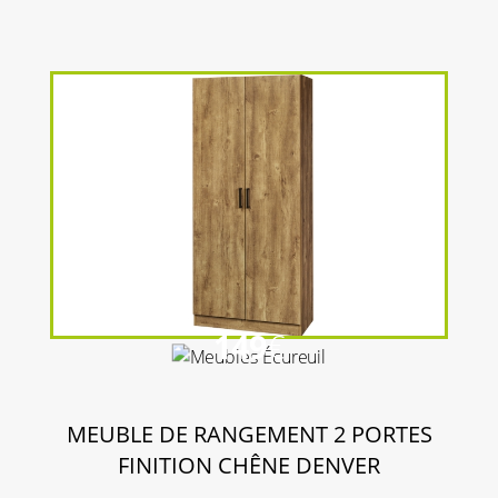
149
€
MEUBLE DE RANGEMENT 2 PORTES
FINITION CHÊNE DENVER