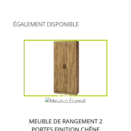
ÉGALEMENT DISPONIBLE
149
€
MEUBLE DE RANGEMENT 2
PORTES FINITION CHÊNE