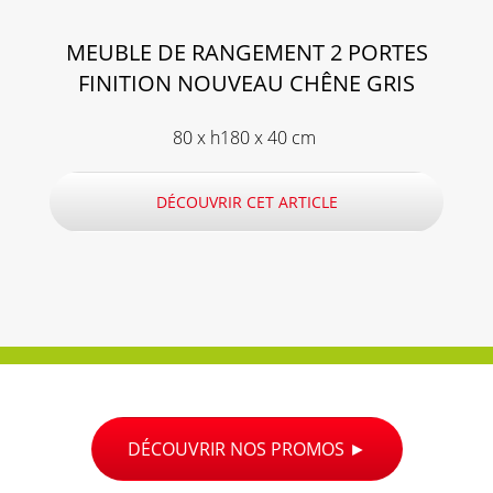
MEUBLE DE RANGEMENT 2 PORTES
FINITION NOUVEAU CHÊNE GRIS
80 x h180 x 40 cm
DÉCOUVRIR CET ARTICLE
DÉCOUVRIR NOS PROMOS