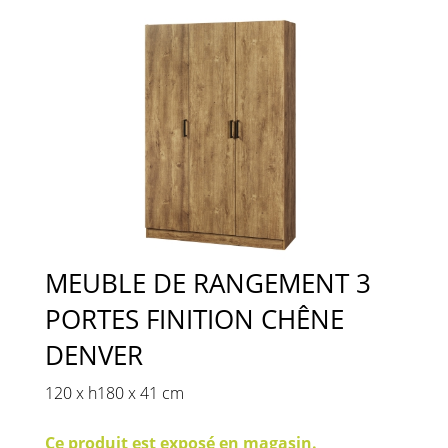
MEUBLE DE RANGEMENT 3
PORTES FINITION CHÊNE
DENVER
120 x h180 x 41 cm
Ce produit est exposé en magasin.