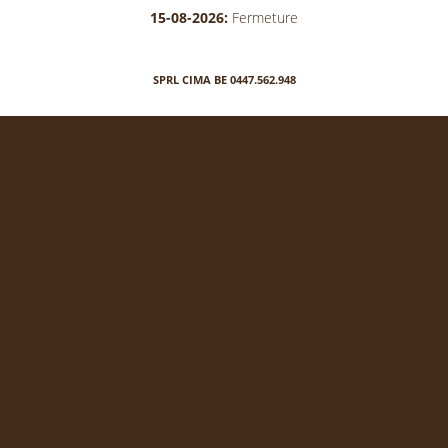
15-08-2026:
Fermeture
SPRL CIMA BE 0447.562.948