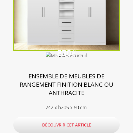
830
€
ENSEMBLE DE MEUBLES DE
RANGEMENT FINITION BLANC OU
ANTHRACITE
242 x h205 x 60 cm
DÉCOUVRIR CET ARTICLE