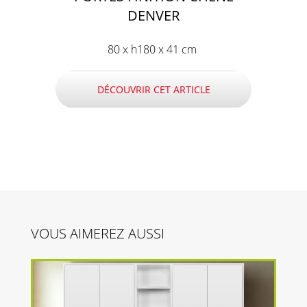
DENVER
80 x h180 x 41 cm
DÉCOUVRIR CET ARTICLE
VOUS AIMEREZ AUSSI