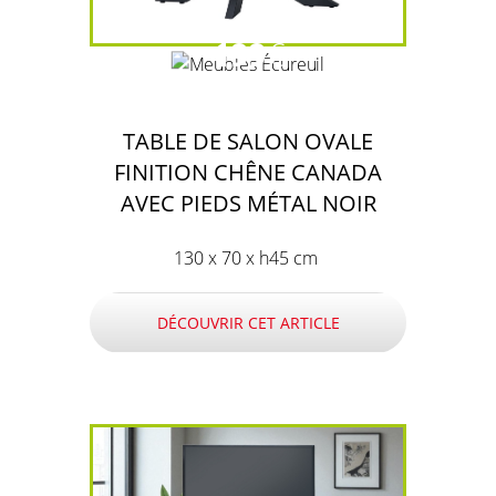
199
€
TABLE DE SALON OVALE
FINITION CHÊNE CANADA
AVEC PIEDS MÉTAL NOIR
130 x 70 x h45 cm
DÉCOUVRIR CET ARTICLE