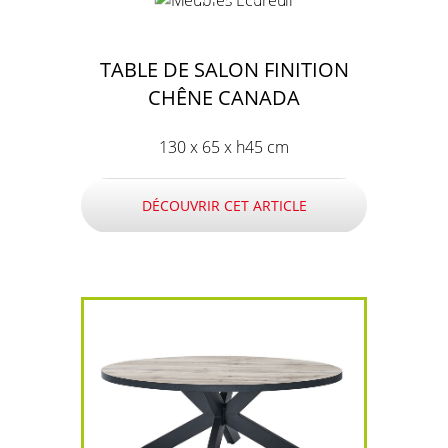
TABLE DE SALON FINITION
CHÊNE CANADA
130 x 65 x h45 cm
DÉCOUVRIR CET ARTICLE