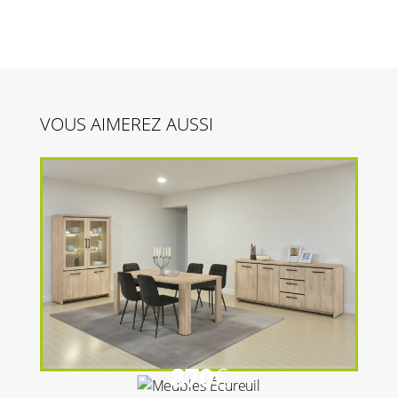
VOUS AIMEREZ AUSSI
870
€