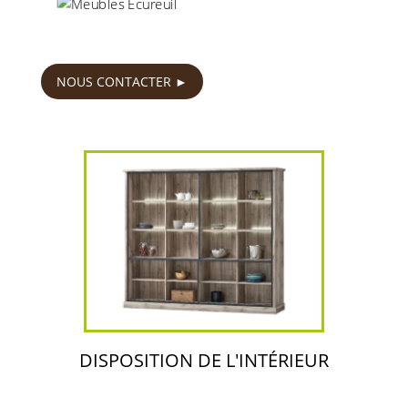
639
€
NOUS CONTACTER
DISPOSITION DE L'INTÉRIEUR