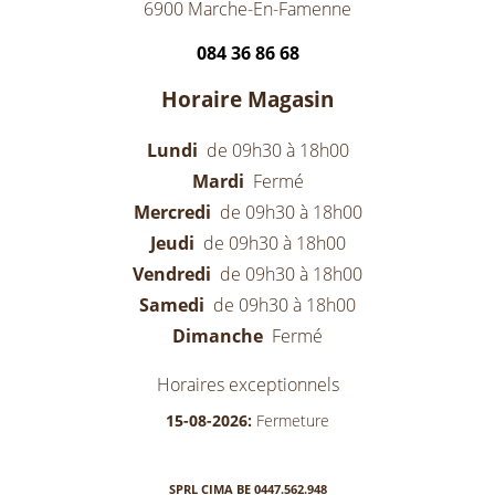
6900 Marche-En-Famenne
084 36 86 68
Horaire Magasin
Lundi
de 09h30 à 18h00
Mardi
Fermé
Mercredi
de 09h30 à 18h00
Jeudi
de 09h30 à 18h00
Vendredi
de 09h30 à 18h00
Samedi
de 09h30 à 18h00
Dimanche
Fermé
Horaires exceptionnels
15-08-2026:
Fermeture
SPRL CIMA BE 0447.562.948