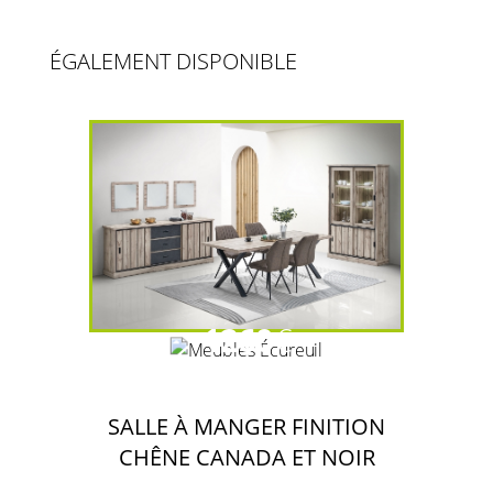
ÉGALEMENT DISPONIBLE
1260
€
SALLE À MANGER FINITION
CHÊNE CANADA ET NOIR