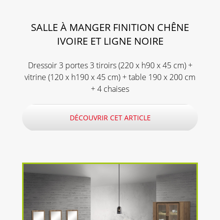
SALLE À MANGER FINITION CHÊNE
IVOIRE ET LIGNE NOIRE
Dressoir 3 portes 3 tiroirs (220 x h90 x 45 cm) +
vitrine (120 x h190 x 45 cm) + table 190 x 200 cm
+ 4 chaises
DÉCOUVRIR CET ARTICLE