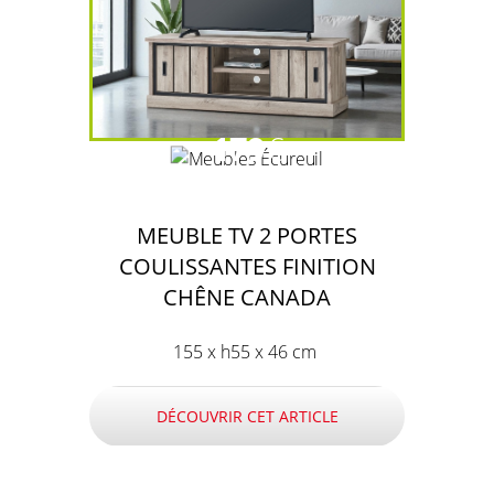
179
€
MEUBLE TV 2 PORTES
COULISSANTES FINITION
CHÊNE CANADA
155 x h55 x 46 cm
DÉCOUVRIR CET ARTICLE