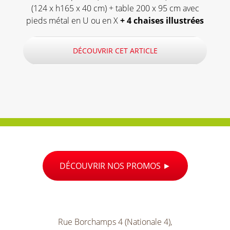
(124 x h165 x 40 cm) + table 200 x 95 cm avec
pieds métal en U ou en X
+ 4 chaises illustrées
DÉCOUVRIR CET ARTICLE
DÉCOUVRIR NOS PROMOS
Rue Borchamps 4 (Nationale 4),