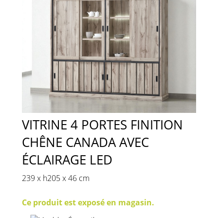
VITRINE 4 PORTES FINITION
CHÊNE CANADA AVEC
ÉCLAIRAGE LED
239 x h205 x 46 cm
Ce produit est exposé en magasin.