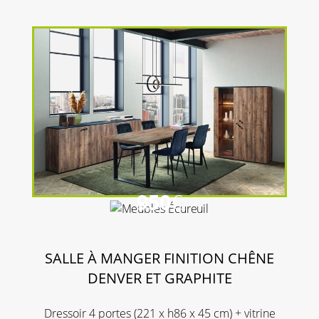
950
€
SALLE À MANGER FINITION CHÊNE
DENVER ET GRAPHITE
Dressoir 4 portes (221 x h86 x 45 cm) + vitrine