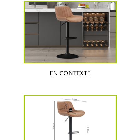
EN CONTEXTE