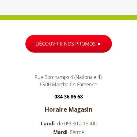
DÉCOUVRIR NOS PROMOS
Rue Borchamps 4 (Nationale 4),
6900 Marche-En-Famenne
084 36 86 68
Horaire Magasin
Lundi
de 09h30 à 18h00
Mardi
Fermé