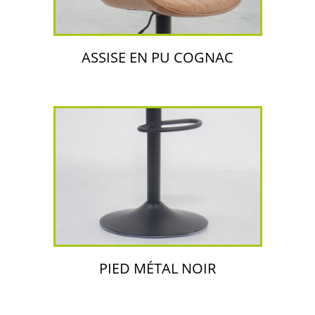
ASSISE EN PU COGNAC
PIED MÉTAL NOIR