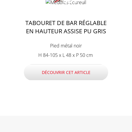
TABOURET DE BAR RÉGLABLE
EN HAUTEUR ASSISE PU GRIS
Pied métal noir
H 84-105 x L 48 x P 50 cm
DÉCOUVRIR CET ARTICLE