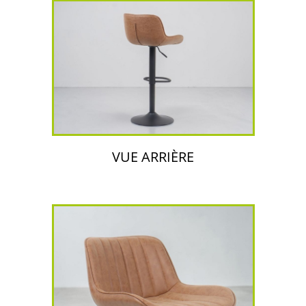
VUE ARRIÈRE