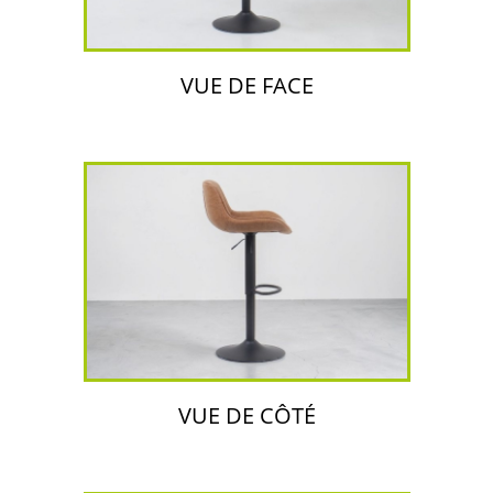
VUE DE FACE
VUE DE CÔTÉ