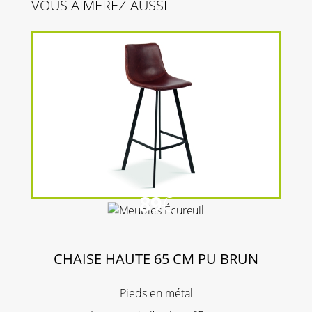
VOUS AIMEREZ AUSSI
89
€
CHAISE HAUTE 65 CM PU BRUN
Pieds en métal