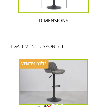
DIMENSIONS
ÉGALEMENT DISPONIBLE
59
€
89
€