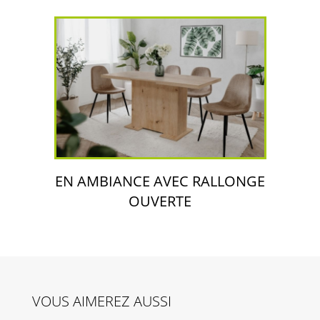
EN AMBIANCE AVEC RALLONGE
OUVERTE
VOUS AIMEREZ AUSSI