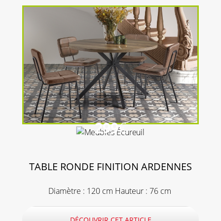
299
€
TABLE RONDE FINITION ARDENNES
Diamètre : 120 cm Hauteur : 76 cm
DÉCOUVRIR CET ARTICLE