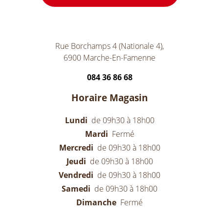
Rue Borchamps 4 (Nationale 4),
6900 Marche-En-Famenne
084 36 86 68
Horaire Magasin
Lundi
de 09h30 à 18h00
Mardi
Fermé
Mercredi
de 09h30 à 18h00
Jeudi
de 09h30 à 18h00
Vendredi
de 09h30 à 18h00
Samedi
de 09h30 à 18h00
Dimanche
Fermé