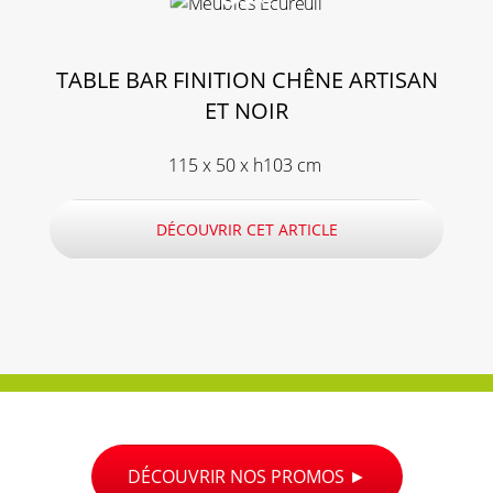
TABLE BAR FINITION CHÊNE ARTISAN
ET NOIR
115 x 50 x h103 cm
DÉCOUVRIR CET ARTICLE
DÉCOUVRIR NOS PROMOS