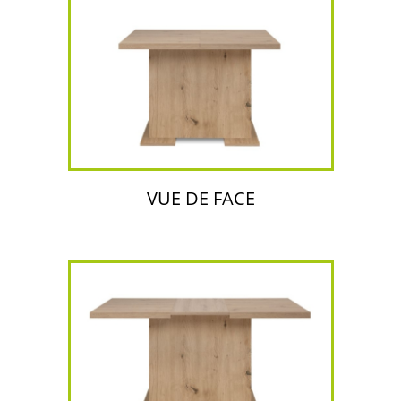
VUE DE FACE