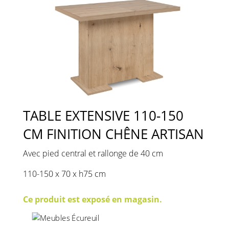
TABLE EXTENSIVE 110-150
CM FINITION CHÊNE ARTISAN
Avec pied central et rallonge de 40 cm
110-150 x 70 x h75 cm
Ce produit est exposé en magasin.