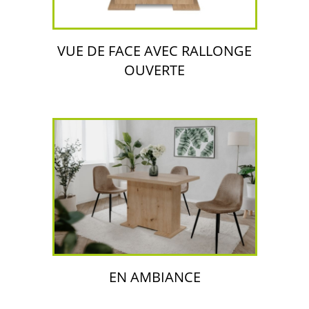
VUE DE FACE AVEC RALLONGE
OUVERTE
EN AMBIANCE