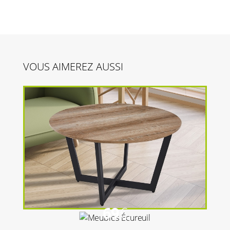
VOUS AIMEREZ AUSSI
69
€