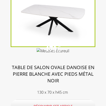
179
€
TABLE DE SALON OVALE DANOISE EN
PIERRE BLANCHE AVEC PIEDS MÉTAL
NOIR
130 x 70 x h45 cm