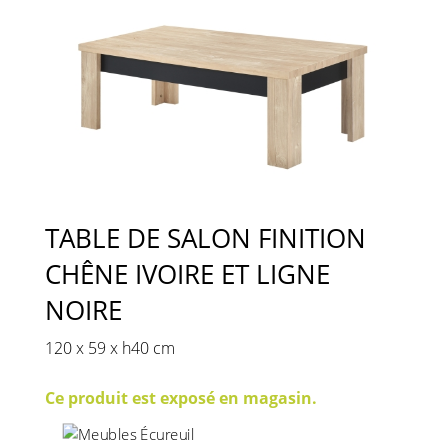
TABLE DE SALON FINITION
CHÊNE IVOIRE ET LIGNE
NOIRE
120 x 59 x h40 cm
Ce produit est exposé en magasin.