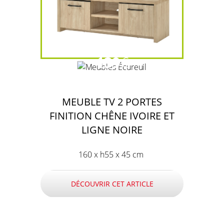
139
€
MEUBLE TV 2 PORTES
FINITION CHÊNE IVOIRE ET
LIGNE NOIRE
160 x h55 x 45 cm
DÉCOUVRIR CET ARTICLE