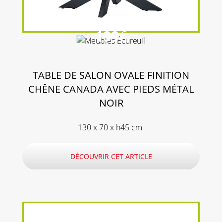
199
€
TABLE DE SALON OVALE FINITION
CHÊNE CANADA AVEC PIEDS MÉTAL
NOIR
130 x 70 x h45 cm
DÉCOUVRIR CET ARTICLE