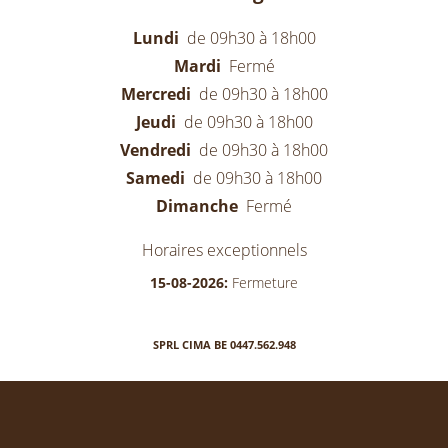
Lundi
de 09h30 à 18h00
Mardi
Fermé
Mercredi
de 09h30 à 18h00
Jeudi
de 09h30 à 18h00
Vendredi
de 09h30 à 18h00
Samedi
de 09h30 à 18h00
Dimanche
Fermé
Horaires exceptionnels
15-08-2026:
Fermeture
SPRL CIMA BE 0447.562.948