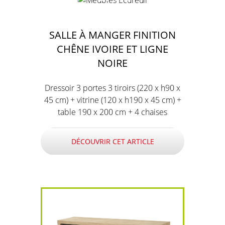
SALLE À MANGER FINITION
CHÊNE IVOIRE ET LIGNE
NOIRE
Dressoir 3 portes 3 tiroirs (220 x h90 x
45 cm) + vitrine (120 x h190 x 45 cm) +
table 190 x 200 cm + 4 chaises
DÉCOUVRIR CET ARTICLE