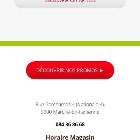
DÉCOUVRIR CET ARTICLE
DÉCOUVRIR NOS PROMOS
Rue Borchamps 4 (Nationale 4),
6900 Marche-En-Famenne
084 36 86 68
Horaire Magasin