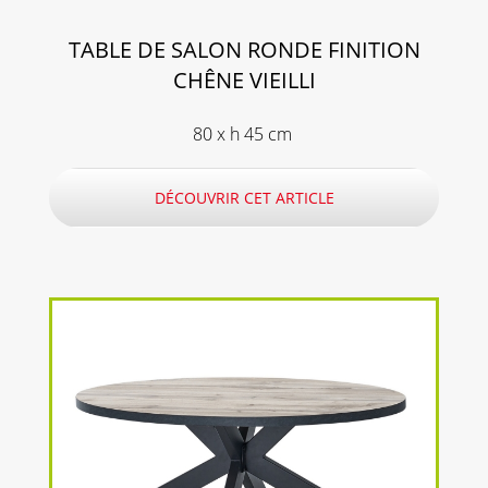
TABLE DE SALON RONDE FINITION
CHÊNE VIEILLI
80 x h 45 cm
DÉCOUVRIR CET ARTICLE