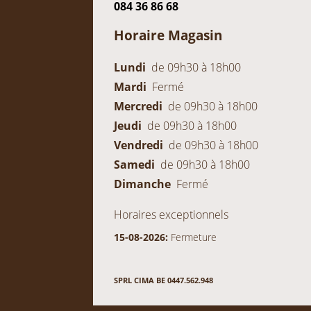
084 36 86 68
Horaire Magasin
Lundi
de 09h30 à 18h00
Mardi
Fermé
Mercredi
de 09h30 à 18h00
Jeudi
de 09h30 à 18h00
Vendredi
de 09h30 à 18h00
Samedi
de 09h30 à 18h00
Dimanche
Fermé
Horaires exceptionnels
15-08-2026:
Fermeture
SPRL CIMA BE 0447.562.948