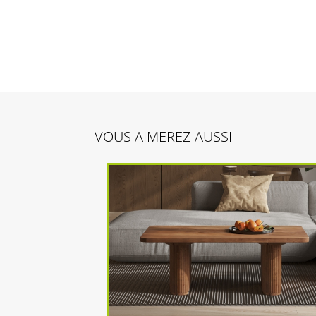
VOUS AIMEREZ AUSSI