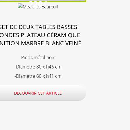
220
€
SET DE DEUX TABLES BASSES
ONDES PLATEAU CÉRAMIQUE
INITION MARBRE BLANC VEINÉ
Pieds métal noir
-Diamètre 80 x h46 cm
-Diamètre 60 x h41 cm
DÉCOUVRIR CET ARTICLE