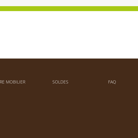
SOLDES
FAQ
RE MOBILIER