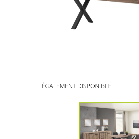
ÉGALEMENT DISPONIBLE