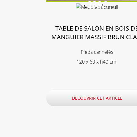
239
€
TABLE DE SALON EN BOIS D
MANGUIER MASSIF BRUN CLA
Pieds cannelés
120 x 60 x h40 cm
DÉCOUVRIR CET ARTICLE