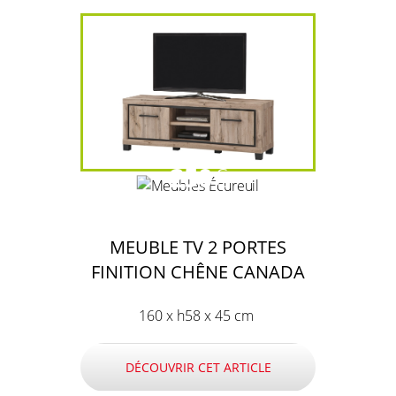
250
€
MEUBLE TV 2 PORTES
FINITION CHÊNE CANADA
160 x h58 x 45 cm
DÉCOUVRIR CET ARTICLE