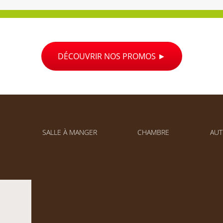
DÉCOUVRIR NOS PROMOS
SALLE À MANGER
CHAMBRE
AUT