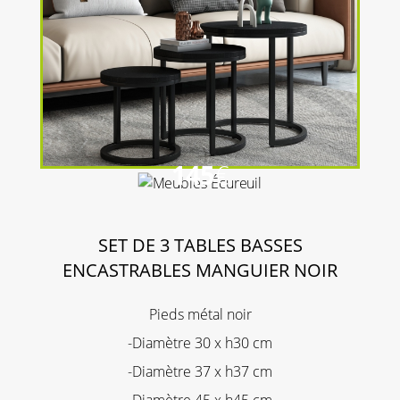
145
€
SET DE 3 TABLES BASSES
ENCASTRABLES MANGUIER NOIR
Pieds métal noir
-Diamètre 30 x h30 cm
-Diamètre 37 x h37 cm
-Diamètre 45 x h45 cm