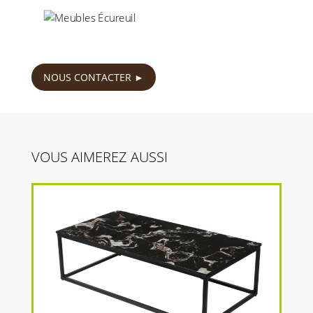
169
€
NOUS CONTACTER
VOUS AIMEREZ AUSSI