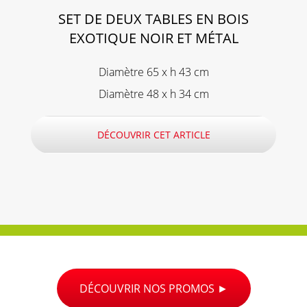
SET DE DEUX TABLES EN BOIS
EXOTIQUE NOIR ET MÉTAL
Diamètre 65 x h 43 cm
Diamètre 48 x h 34 cm
DÉCOUVRIR CET ARTICLE
DÉCOUVRIR NOS PROMOS