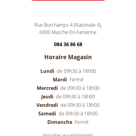
Rue Borchamps 4 (Nationale 4),
6900 Marche-En-Famenne
084 36 86 68
Horaire Magasin
Lundi
de 09h30 à 18h00
Mardi
Fermé
Mercredi
de 09h30 à 18h00
Jeudi
de 09h30 à 18h00
Vendredi
de 09h30 à 18h00
Samedi
de 09h30 à 18h00
Dimanche
Fermé
Horaires exceptionnels