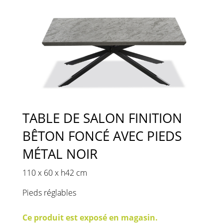
TABLE DE SALON FINITION
BÊTON FONCÉ AVEC PIEDS
MÉTAL NOIR
110 x 60 x h42 cm
Pieds réglables
Ce produit est exposé en magasin.