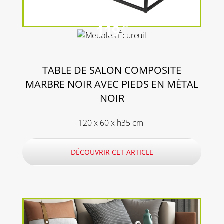
119
€
TABLE DE SALON COMPOSITE
MARBRE NOIR AVEC PIEDS EN MÉTAL
NOIR
120 x 60 x h35 cm
DÉCOUVRIR CET ARTICLE