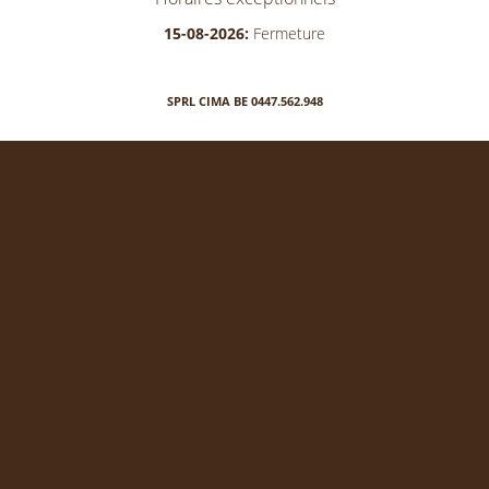
15-08-2026:
Fermeture
SPRL CIMA BE 0447.562.948