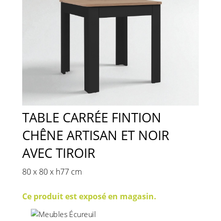
TABLE CARRÉE FINTION
CHÊNE ARTISAN ET NOIR
AVEC TIROIR
80 x 80 x h77 cm
Ce produit est exposé en magasin.