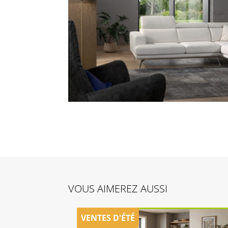
VOUS AIMEREZ AUSSI