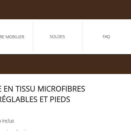
SOLDES
FAQ
RE MOBILIER
 EN TISSU MICROFIBRES
RÉGLABLES ET PIEDS
 inclus