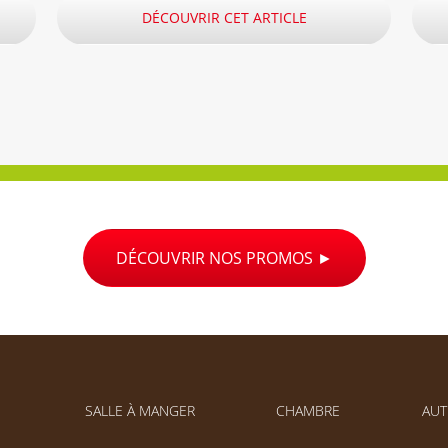
DÉCOUVRIR CET ARTICLE
DÉCOUVRIR NOS PROMOS
SALLE À MANGER
CHAMBRE
AUT