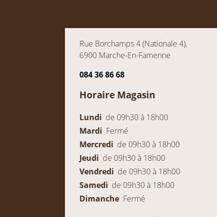
Rue Borchamps 4 (Nationale 4),
6900 Marche-En-Famenne
084 36 86 68
Horaire Magasin
Lundi
de 09h30 à 18h00
Mardi
Fermé
Mercredi
de 09h30 à 18h00
Jeudi
de 09h30 à 18h00
Vendredi
de 09h30 à 18h00
Samedi
de 09h30 à 18h00
Dimanche
Fermé