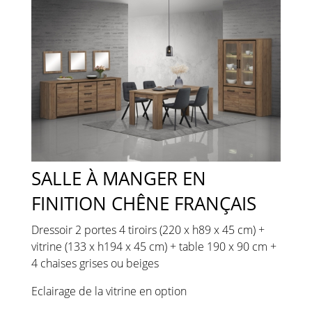
SALLE À MANGER EN
FINITION CHÊNE FRANÇAIS
Dressoir 2 portes 4 tiroirs (220 x h89 x 45 cm) +
vitrine (133 x h194 x 45 cm) + table 190 x 90 cm +
4 chaises grises ou beiges
Eclairage de la vitrine en option