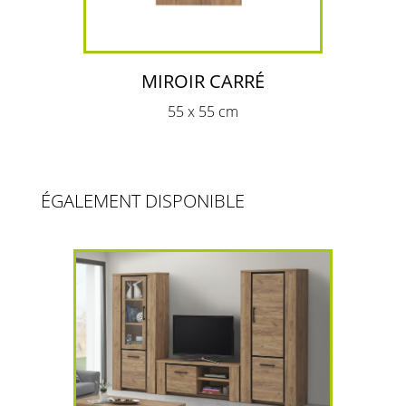
MIROIR CARRÉ
55 x 55 cm
ÉGALEMENT DISPONIBLE