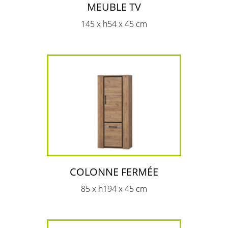
MEUBLE TV
145 x h54 x 45 cm
COLONNE FERMÉE
85 x h194 x 45 cm