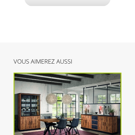
VOUS AIMEREZ AUSSI