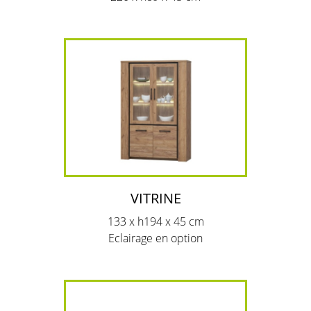
VITRINE
133 x h194 x 45 cm
Eclairage en option