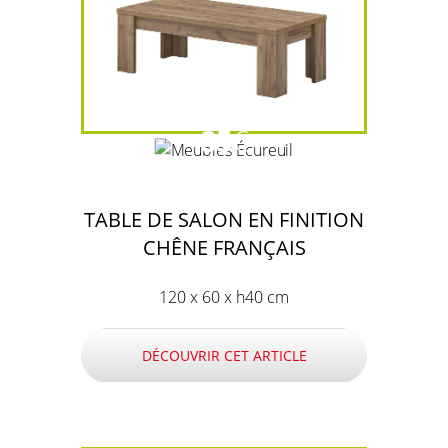
85
€
TABLE DE SALON EN FINITION
CHÊNE FRANÇAIS
120 x 60 x h40 cm
DÉCOUVRIR CET ARTICLE