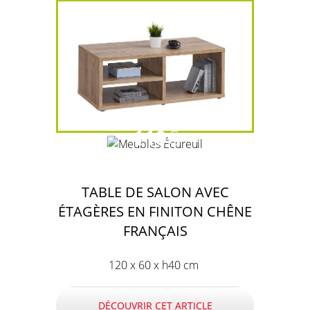
110
€
TABLE DE SALON AVEC
ÉTAGÈRES EN FINITON CHÊNE
FRANÇAIS
120 x 60 x h40 cm
DÉCOUVRIR CET ARTICLE