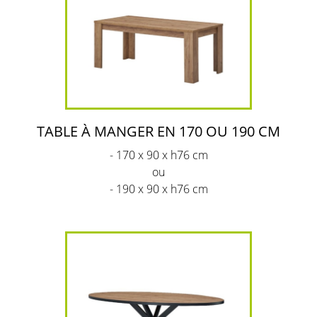
TABLE À MANGER EN 170 OU 190 CM
- 170 x 90 x h76 cm
ou
- 190 x 90 x h76 cm