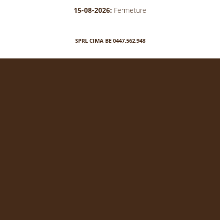
15-08-2026:
Fermeture
SPRL CIMA BE 0447.562.948