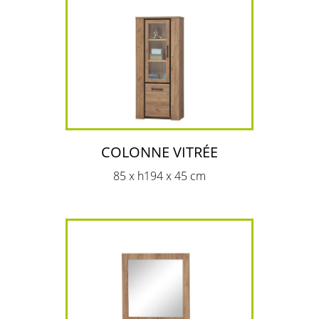
COLONNE VITRÉE
85 x h194 x 45 cm