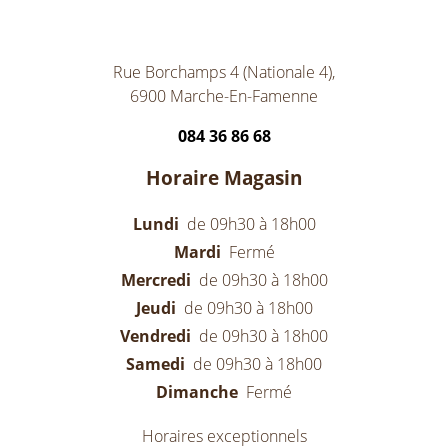
Rue Borchamps 4 (Nationale 4),
6900 Marche-En-Famenne
084 36 86 68
Horaire Magasin
Lundi
de 09h30 à 18h00
Mardi
Fermé
Mercredi
de 09h30 à 18h00
Jeudi
de 09h30 à 18h00
Vendredi
de 09h30 à 18h00
Samedi
de 09h30 à 18h00
Dimanche
Fermé
Horaires exceptionnels