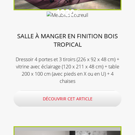
1920
€
SALLE À MANGER EN FINITION BOIS
TROPICAL
Dressoir 4 portes et 3 tiroirs (226 x 92 x 48 cm) +
vitrine avec éclairage (120 x 211 x 48 cm) + table
200 x 100 cm (avec pieds en X ou en U) + 4
chaises
DÉCOUVRIR CET ARTICLE