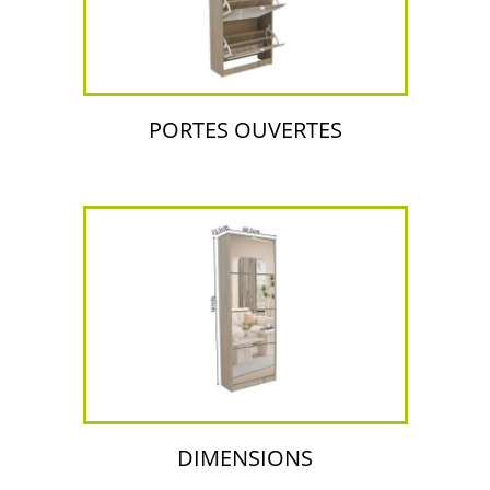
PORTES OUVERTES
DIMENSIONS