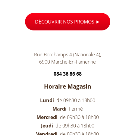
DÉCOUVRIR NOS PROMOS
Rue Borchamps 4 (Nationale 4),
6900 Marche-En-Famenne
084 36 86 68
Horaire Magasin
Lundi
de 09h30 à 18h00
Mardi
Fermé
Mercredi
de 09h30 à 18h00
Jeudi
de 09h30 à 18h00
Vendredi
de 09h30 à 18h00