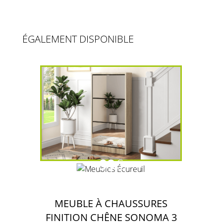
ÉGALEMENT DISPONIBLE
99
€
MEUBLE À CHAUSSURES
FINITION CHÊNE SONOMA 3