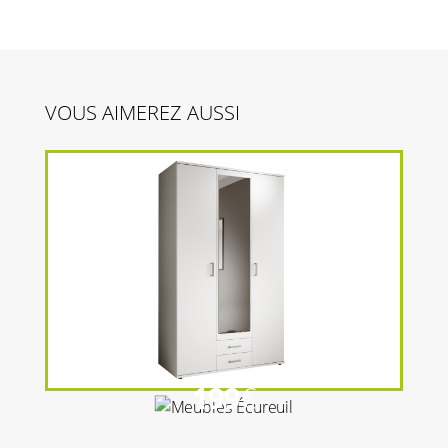
VOUS AIMEREZ AUSSI
199
€