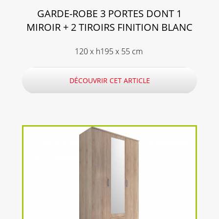
GARDE-ROBE 3 PORTES DONT 1
MIROIR + 2 TIROIRS FINITION BLANC
120 x h195 x 55 cm
DÉCOUVRIR CET ARTICLE