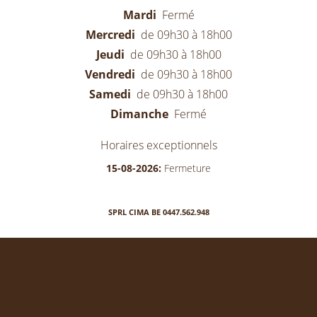
Mardi
Fermé
Mercredi
de 09h30 à 18h00
Jeudi
de 09h30 à 18h00
Vendredi
de 09h30 à 18h00
Samedi
de 09h30 à 18h00
Dimanche
Fermé
Horaires exceptionnels
15-08-2026:
Fermeture
SPRL CIMA BE 0447.562.948