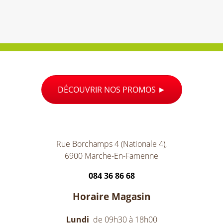
DÉCOUVRIR NOS PROMOS
Rue Borchamps 4 (Nationale 4),
6900 Marche-En-Famenne
084 36 86 68
Horaire Magasin
Lundi
de 09h30 à 18h00