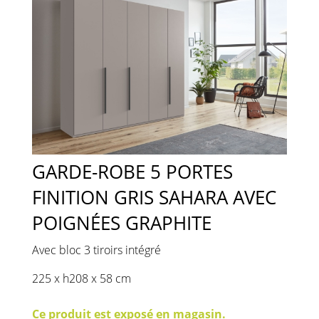
GARDE-ROBE 5 PORTES
FINITION GRIS SAHARA AVEC
POIGNÉES GRAPHITE
Avec bloc 3 tiroirs intégré
225 x h208 x 58 cm
Ce produit est exposé en magasin.