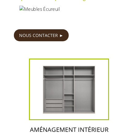
599
€
NOUS CONTACTER
AMÉNAGEMENT INTÉRIEUR