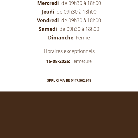
Mercredi
de 09h30 à 18h00
Jeudi
de 09h30 à 18h00
Vendredi
de 09h30 à 18h00
Samedi
de 09h30 à 18h00
Dimanche
Fermé
Horaires exceptionnels
15-08-2026:
Fermeture
SPRL CIMA BE 0447.562.948