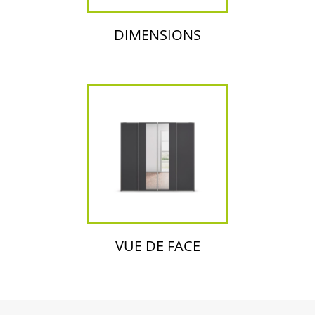
DIMENSIONS
VUE DE FACE