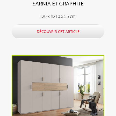
SARNIA ET GRAPHITE
120 x h210 x 55 cm
DÉCOUVRIR CET ARTICLE