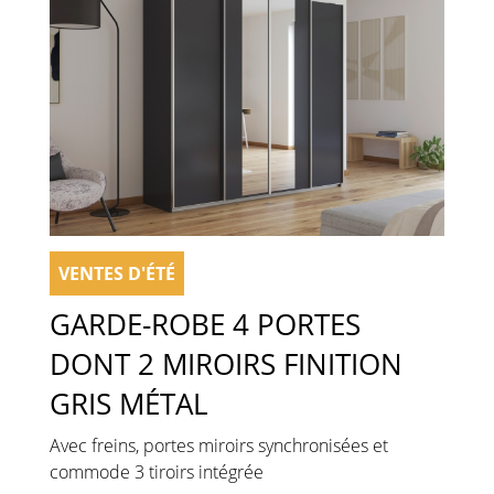
VENTES D'ÉTÉ
GARDE-ROBE 4 PORTES
DONT 2 MIROIRS FINITION
GRIS MÉTAL
Avec freins, portes miroirs synchronisées et
commode 3 tiroirs intégrée