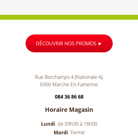
DÉCOUVRIR NOS PROMOS
Rue Borchamps 4 (Nationale 4),
6900 Marche-En-Famenne
084 36 86 68
Horaire Magasin
Lundi
de 09h30 à 18h00
Mardi
Fermé