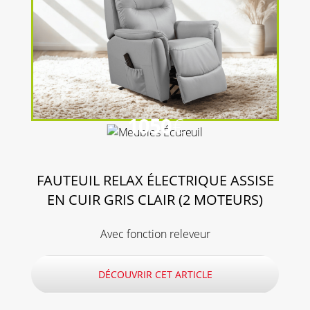
1050
€
FAUTEUIL RELAX ÉLECTRIQUE ASSISE
EN CUIR GRIS CLAIR (2 MOTEURS)
Avec fonction releveur
DÉCOUVRIR CET ARTICLE