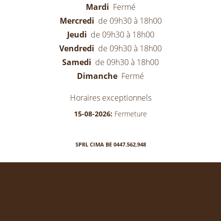
Mardi
Fermé
Mercredi
de 09h30 à 18h00
Jeudi
de 09h30 à 18h00
Vendredi
de 09h30 à 18h00
Samedi
de 09h30 à 18h00
Dimanche
Fermé
Horaires exceptionnels
15-08-2026:
Fermeture
SPRL CIMA BE 0447.562.948