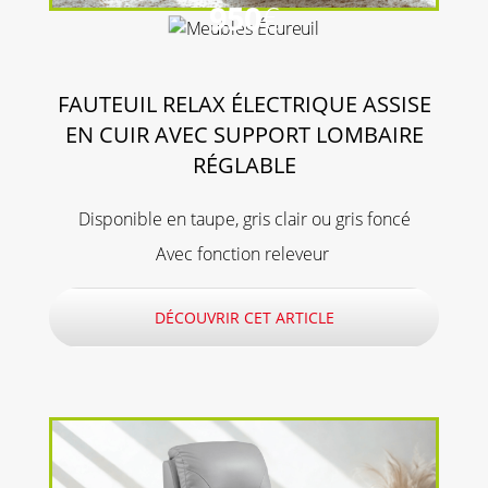
950
€
FAUTEUIL RELAX ÉLECTRIQUE ASSISE
EN CUIR AVEC SUPPORT LOMBAIRE
RÉGLABLE
Disponible en taupe, gris clair ou gris foncé
Avec fonction releveur
DÉCOUVRIR CET ARTICLE