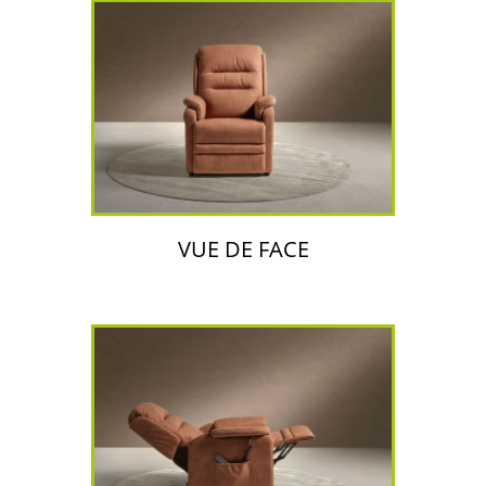
VUE DE FACE