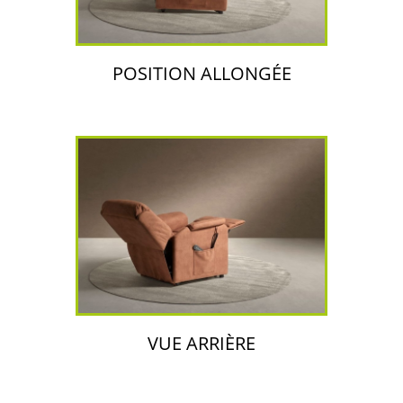
POSITION ALLONGÉE
VUE ARRIÈRE