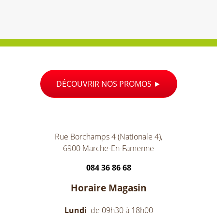
DÉCOUVRIR NOS PROMOS
Rue Borchamps 4 (Nationale 4),
6900 Marche-En-Famenne
084 36 86 68
Horaire Magasin
Lundi
de 09h30 à 18h00