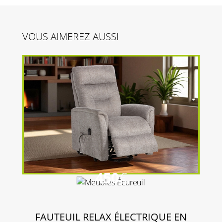
VOUS AIMEREZ AUSSI
450
€
FAUTEUIL RELAX ÉLECTRIQUE EN