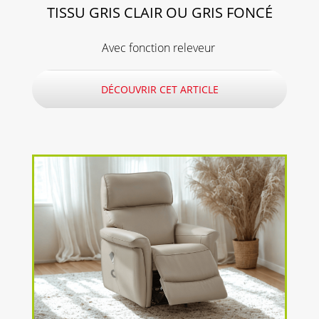
TISSU GRIS CLAIR OU GRIS FONCÉ
Avec fonction releveur
DÉCOUVRIR CET ARTICLE