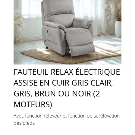
FAUTEUIL RELAX ÉLECTRIQUE
ASSISE EN CUIR GRIS CLAIR,
GRIS, BRUN OU NOIR (2
MOTEURS)
Avec fonction releveur et fonction de surélévation
des pieds