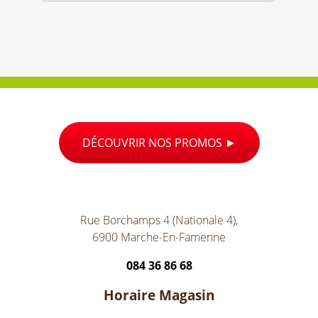
DÉCOUVRIR NOS PROMOS
Rue Borchamps 4 (Nationale 4),
6900 Marche-En-Famenne
084 36 86 68
Horaire Magasin