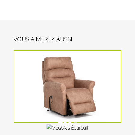
VOUS AIMEREZ AUSSI
799
€