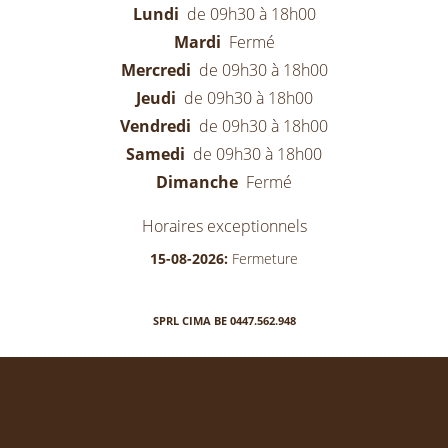
Lundi
de 09h30 à 18h00
Mardi
Fermé
Mercredi
de 09h30 à 18h00
Jeudi
de 09h30 à 18h00
Vendredi
de 09h30 à 18h00
Samedi
de 09h30 à 18h00
Dimanche
Fermé
Horaires exceptionnels
15-08-2026:
Fermeture
SPRL CIMA BE 0447.562.948