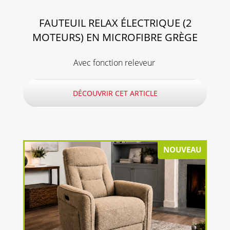
FAUTEUIL RELAX ÉLECTRIQUE (2
MOTEURS) EN MICROFIBRE GRÈGE
Avec fonction releveur
DÉCOUVRIR CET ARTICLE
NOUVEAU