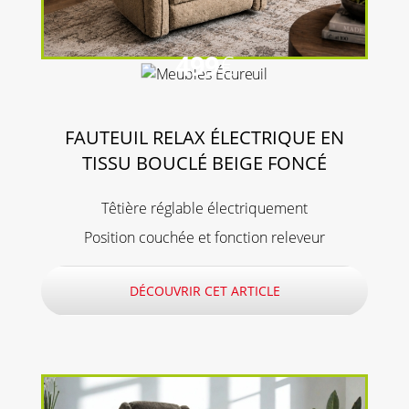
499
€
FAUTEUIL RELAX ÉLECTRIQUE EN
TISSU BOUCLÉ BEIGE FONCÉ
Têtière réglable électriquement
Position couchée et fonction releveur
DÉCOUVRIR CET ARTICLE