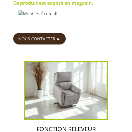
Ce produit est exposé en magasin.
950
€
NOUS CONTACTER
FONCTION RELEVEUR