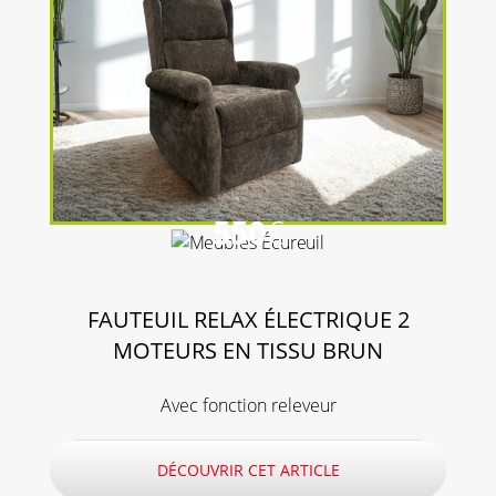
550
€
FAUTEUIL RELAX ÉLECTRIQUE 2
MOTEURS EN TISSU BRUN
Avec fonction releveur
DÉCOUVRIR CET ARTICLE