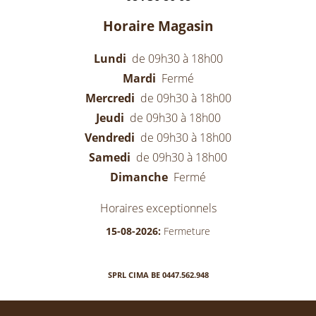
Horaire Magasin
Lundi
de 09h30 à 18h00
Mardi
Fermé
Mercredi
de 09h30 à 18h00
Jeudi
de 09h30 à 18h00
Vendredi
de 09h30 à 18h00
Samedi
de 09h30 à 18h00
Dimanche
Fermé
Horaires exceptionnels
15-08-2026:
Fermeture
SPRL CIMA BE 0447.562.948