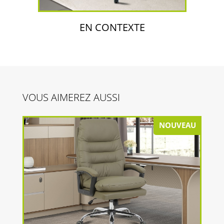
EN CONTEXTE
VOUS AIMEREZ AUSSI
NOUVEAU