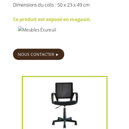
Dimensions du colis : 50 x 23 x 49 cm
Ce produit est exposé en magasin.
45
€
NOUS CONTACTER