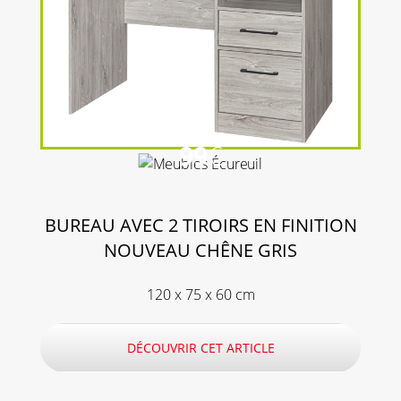
99
€
BUREAU AVEC 2 TIROIRS EN FINITION
NOUVEAU CHÊNE GRIS
120 x 75 x 60 cm
DÉCOUVRIR CET ARTICLE