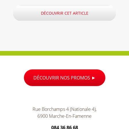
DÉCOUVRIR CET ARTICLE
DÉCOUVRIR NOS PROMOS
Rue Borchamps 4 (Nationale 4),
6900 Marche-En-Famenne
084 36 86 68