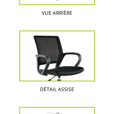
VUE ARRIÈRE
DÉTAIL ASSISE