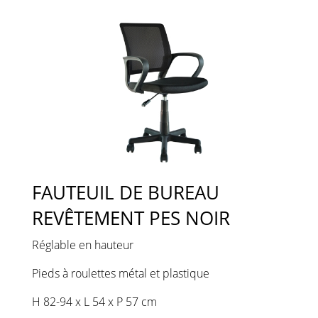
FAUTEUIL DE BUREAU
REVÊTEMENT PES NOIR
Réglable en hauteur
Pieds à roulettes métal et plastique
H 82-94 x L 54 x P 57 cm