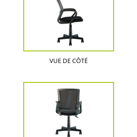
VUE DE CÔTÉ