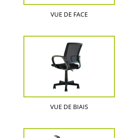
VUE DE FACE
VUE DE BIAIS