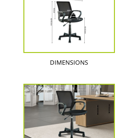
DIMENSIONS