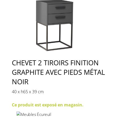
CHEVET 2 TIROIRS FINITION
GRAPHITE AVEC PIEDS MÉTAL
NOIR
40 x h65 x 39 cm
Ce produit est exposé en magasin.