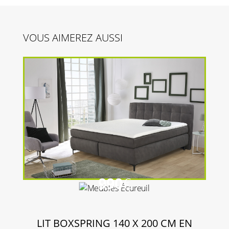
VOUS AIMEREZ AUSSI
990
€
LIT BOXSPRING 140 X 200 CM EN