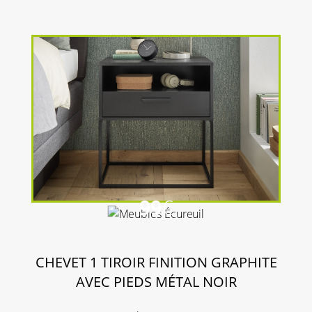
99
€
CHEVET 1 TIROIR FINITION GRAPHITE
AVEC PIEDS MÉTAL NOIR