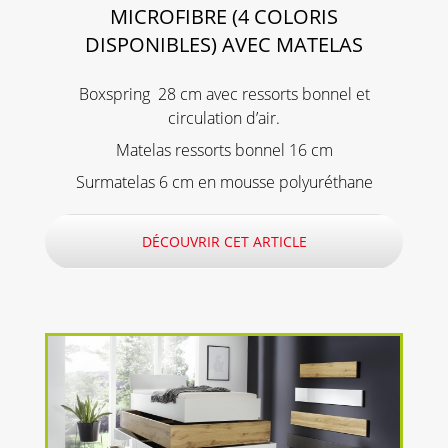
MICROFIBRE (4 COLORIS
DISPONIBLES) AVEC MATELAS
Boxspring 28 cm avec ressorts bonnel et
circulation d’air.
Matelas ressorts bonnel 16 cm
Surmatelas 6 cm en mousse polyuréthane
DÉCOUVRIR CET ARTICLE