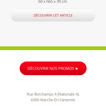
60 x h65 x 39 cm
DÉCOUVRIR CET ARTICLE
DÉCOUVRIR NOS PROMOS
Rue Borchamps 4 (Nationale 4),
6900 Marche-En-Famenne