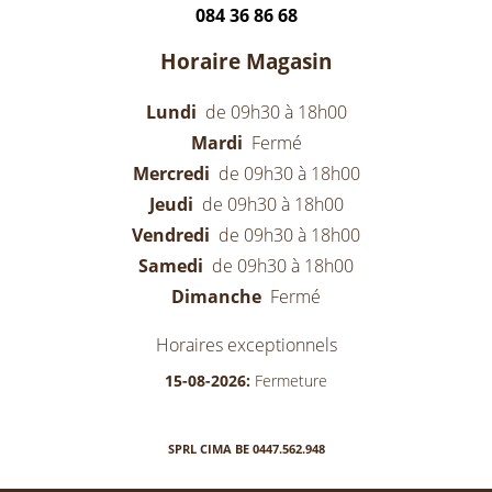
084 36 86 68
Horaire Magasin
Lundi
de 09h30 à 18h00
Mardi
Fermé
Mercredi
de 09h30 à 18h00
Jeudi
de 09h30 à 18h00
Vendredi
de 09h30 à 18h00
Samedi
de 09h30 à 18h00
Dimanche
Fermé
Horaires exceptionnels
15-08-2026:
Fermeture
SPRL CIMA BE 0447.562.948