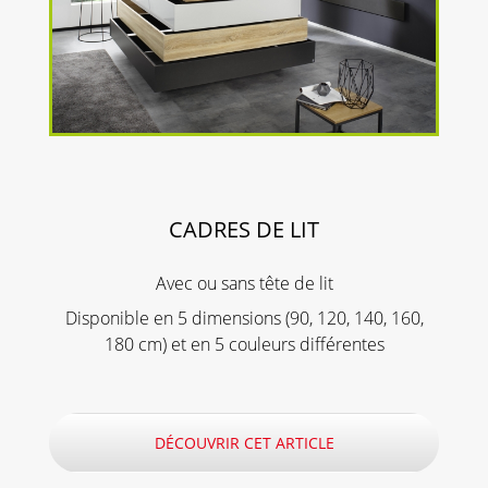
CADRES DE LIT
Avec ou sans tête de lit
Disponible en 5 dimensions (90, 120, 140, 160,
180 cm) et en 5 couleurs différentes
DÉCOUVRIR CET ARTICLE