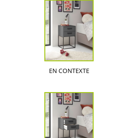
EN CONTEXTE