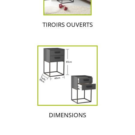
TIROIRS OUVERTS
DIMENSIONS