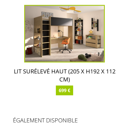
LIT SURÉLEVÉ HAUT (205 X H192 X 112
CM)
699 €
ÉGALEMENT DISPONIBLE