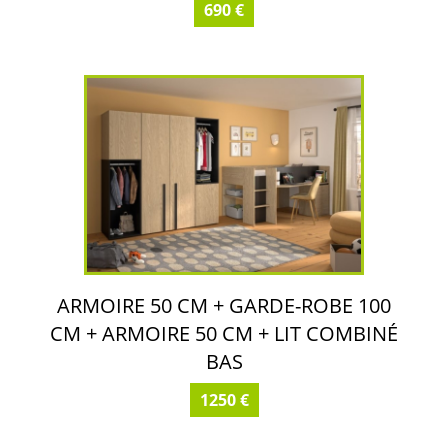
690 €
ARMOIRE 50 CM + GARDE-ROBE 100
CM + ARMOIRE 50 CM + LIT COMBINÉ
BAS
1250 €