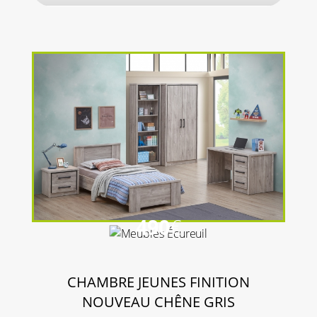
490
€
CHAMBRE JEUNES FINITION
NOUVEAU CHÊNE GRIS