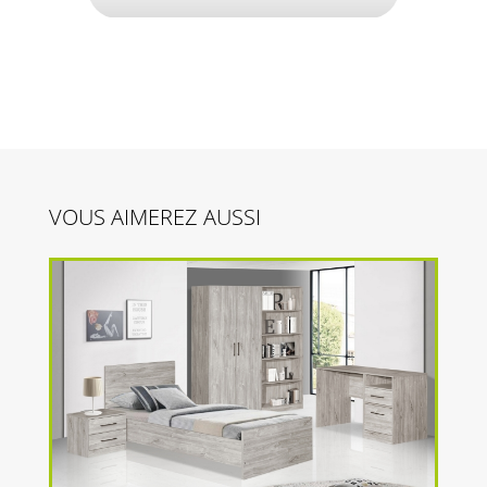
VOUS AIMEREZ AUSSI