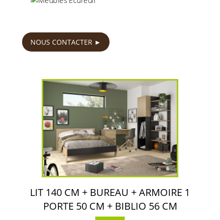
690
€
NOUS CONTACTER
LIT 140 CM + BUREAU + ARMOIRE 1
PORTE 50 CM + BIBLIO 56 CM