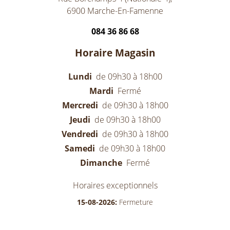
6900 Marche-En-Famenne
084 36 86 68
Horaire Magasin
Lundi
de 09h30 à 18h00
Mardi
Fermé
Mercredi
de 09h30 à 18h00
Jeudi
de 09h30 à 18h00
Vendredi
de 09h30 à 18h00
Samedi
de 09h30 à 18h00
Dimanche
Fermé
Horaires exceptionnels
15-08-2026:
Fermeture