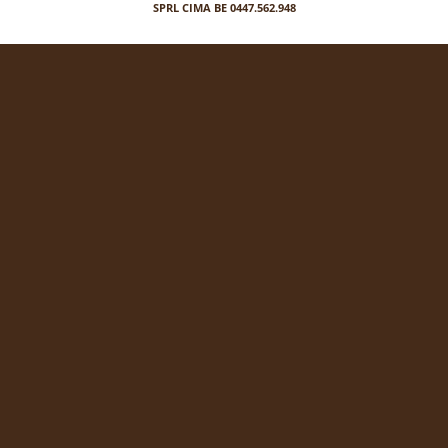
SPRL CIMA BE 0447.562.948