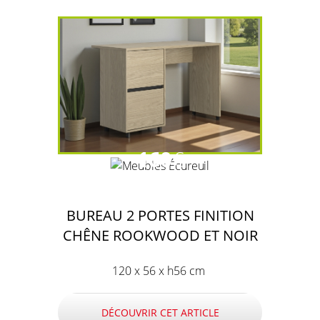
160
€
BUREAU 2 PORTES FINITION
CHÊNE ROOKWOOD ET NOIR
120 x 56 x h56 cm
DÉCOUVRIR CET ARTICLE