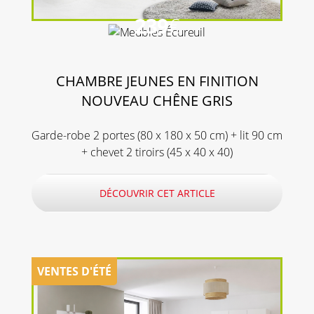
239
€
CHAMBRE JEUNES EN FINITION
NOUVEAU CHÊNE GRIS
Garde-robe 2 portes (80 x 180 x 50 cm) + lit 90 cm
+ chevet 2 tiroirs (45 x 40 x 40)
DÉCOUVRIR CET ARTICLE