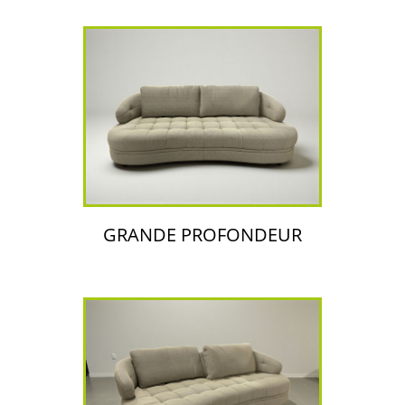
GRANDE PROFONDEUR