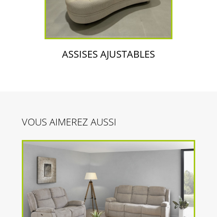
ASSISES AJUSTABLES
VOUS AIMEREZ AUSSI