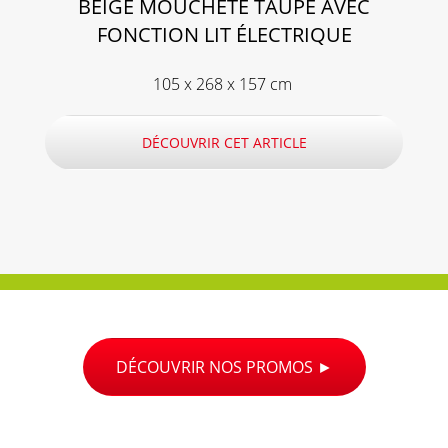
BEIGE MOUCHETÉ TAUPE AVEC
FONCTION LIT ÉLECTRIQUE
105 x 268 x 157 cm
DÉCOUVRIR CET ARTICLE
DÉCOUVRIR NOS PROMOS