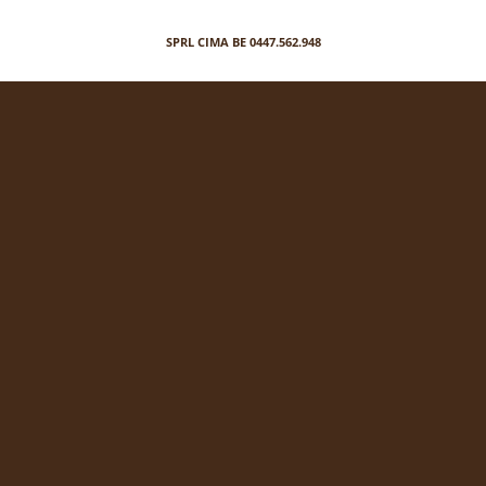
SPRL CIMA BE 0447.562.948