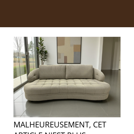
MALHEUREUSEMENT, CET