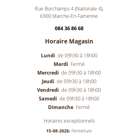
Rue Borchamps 4 (Nationale 4),
6900 Marche-En-Famenne
084 36 86 68
Horaire Magasin
Lundi
de 09h30 à 18h00
Mardi
Fermé
Mercredi
de 09h30 à 18h00
Jeudi
de 09h30 à 18h00
Vendredi
de 09h30 à 18h00
Samedi
de 09h30 à 18h00
Dimanche
Fermé
Horaires exceptionnels
15-08-2026:
Fermeture