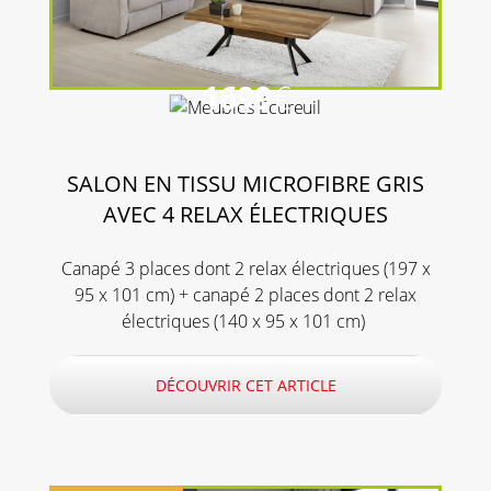
1699
€
SALON EN TISSU MICROFIBRE GRIS
AVEC 4 RELAX ÉLECTRIQUES
Canapé 3 places dont 2 relax électriques (197 x
95 x 101 cm) + canapé 2 places dont 2 relax
électriques (140 x 95 x 101 cm)
DÉCOUVRIR CET ARTICLE