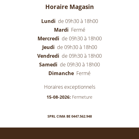
Horaire Magasin
Lundi
de 09h30 à 18h00
Mardi
Fermé
Mercredi
de 09h30 à 18h00
Jeudi
de 09h30 à 18h00
Vendredi
de 09h30 à 18h00
Samedi
de 09h30 à 18h00
Dimanche
Fermé
Horaires exceptionnels
15-08-2026:
Fermeture
SPRL CIMA BE 0447.562.948