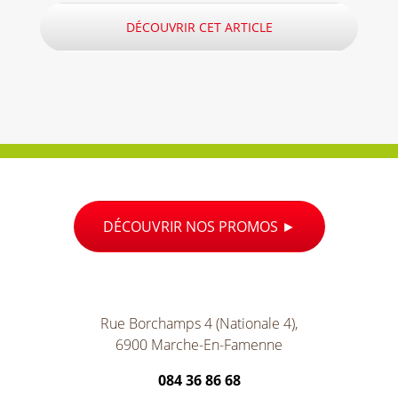
DÉCOUVRIR CET ARTICLE
DÉCOUVRIR NOS PROMOS
Rue Borchamps 4 (Nationale 4),
6900 Marche-En-Famenne
084 36 86 68