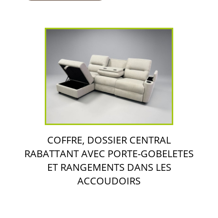
COFFRE, DOSSIER CENTRAL
RABATTANT AVEC PORTE-GOBELETES
ET RANGEMENTS DANS LES
ACCOUDOIRS