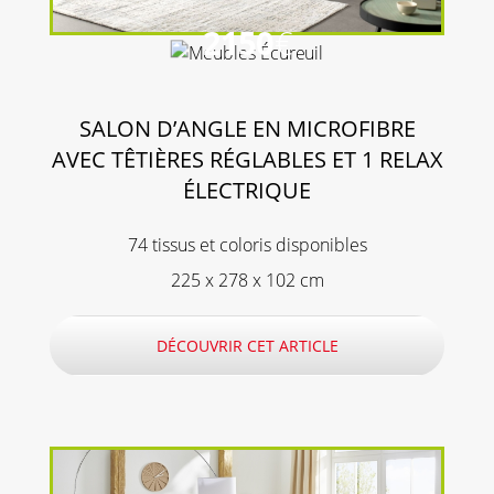
2150
€
SALON D’ANGLE EN MICROFIBRE
AVEC TÊTIÈRES RÉGLABLES ET 1 RELAX
ÉLECTRIQUE
74 tissus et coloris disponibles
225 x 278 x 102 cm
DÉCOUVRIR CET ARTICLE