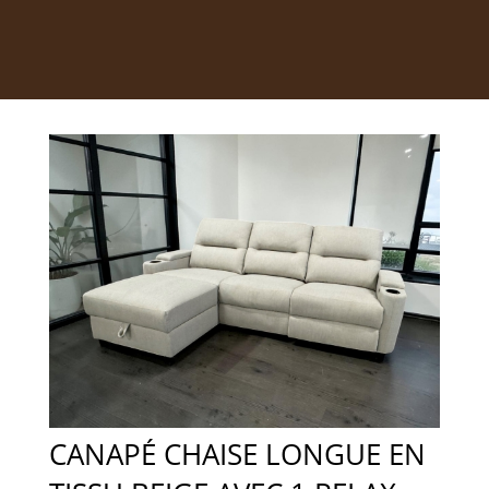
CANAPÉ CHAISE LONGUE EN